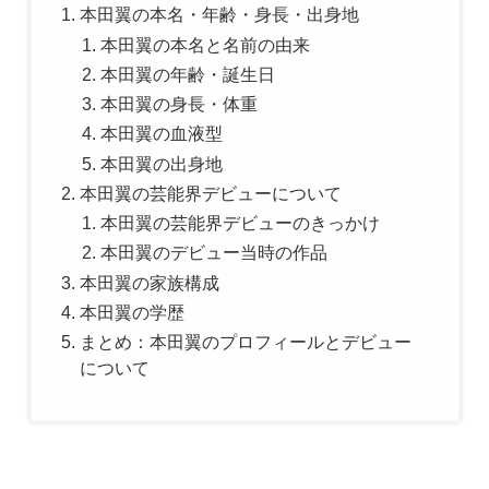
本田翼の本名・年齢・身長・出身地
本田翼の本名と名前の由来
本田翼の年齢・誕生日
本田翼の身長・体重
本田翼の血液型
本田翼の出身地
本田翼の芸能界デビューについて
本田翼の芸能界デビューのきっかけ
本田翼のデビュー当時の作品
本田翼の家族構成
本田翼の学歴
まとめ：本田翼のプロフィールとデビュー
について