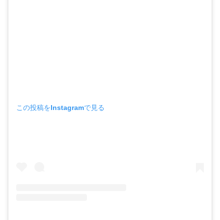
この投稿をInstagramで見る