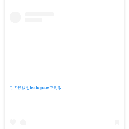
この投稿をInstagramで見る