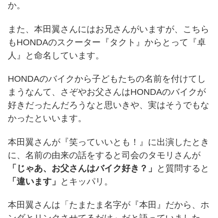
か。
また、本田翼さんにはお兄さんがいますが、こちら
もHONDAのスクーター『タクト』からとって『卓
人』と命名しています。
HONDAのバイクから子どもたちの名前を付けてし
まうなんて、さぞやお父さんはHONDAのバイクが
好きだったんだろうなと思いきや、実はそうでもな
かったといいます。
本田翼さんが『笑っていいとも！』に出演したとき
に、名前の由来の話をすると司会のタモリさんが
「じゃあ、お父さんはバイク好き？」
と質問すると
「違います」
とキッパリ。
本田翼さんは「たまたま名字が『本田』だから、ホ