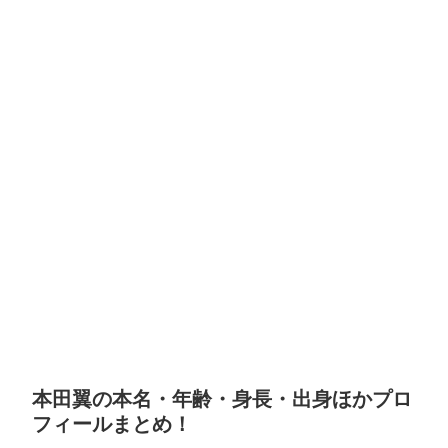
本田翼の本名・年齢・身長・出身ほかプロ
フィールまとめ！