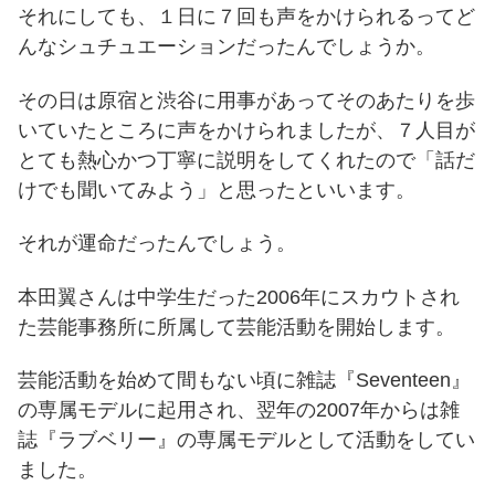
それにしても、１日に７回も声をかけられるってど
んなシュチュエーションだったんでしょうか。
その日は原宿と渋谷に用事があってそのあたりを歩
いていたところに声をかけられましたが、７人目が
とても熱心かつ丁寧に説明をしてくれたので「話だ
けでも聞いてみよう」と思ったといいます。
それが運命だったんでしょう。
本田翼さんは中学生だった2006年にスカウトされ
た芸能事務所に所属して芸能活動を開始します。
芸能活動を始めて間もない頃に雑誌『Seventeen』
の専属モデルに起用され、翌年の2007年からは雑
誌『ラブベリー』の専属モデルとして活動をしてい
ました。