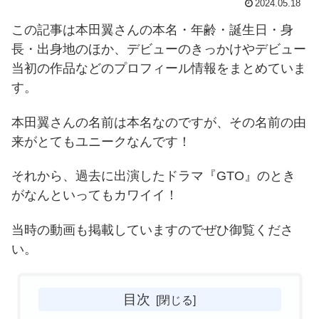
2024.05.18
この記事は本田翼さんの本名・年齢・誕生日・身
長・出身地のほか、デビューのきっかけやデビュー
当初の作品などのプロフィール情報をまとめていま
す。
本田翼さんの名前は本名なのですが、その名前の由
来がとてもユニークなんです！
それから、過去に出演したドラマ『GTO』のとき
がなんといってもカワイイ！
当時の動画も掲載していますのでぜひ御覧くださ
い。
目次