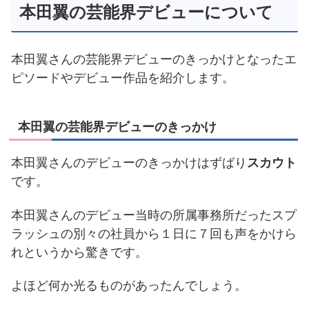
本田翼の芸能界デビューについて
本田翼さんの芸能界デビューのきっかけとなったエ
ピソードやデビュー作品を紹介します。
本田翼の芸能界デビューのきっかけ
本田翼さんのデビューのきっかけはずばり
スカウト
です。
本田翼さんのデビュー当時の所属事務所だったスプ
ラッシュの別々の社員から１日に７回も声をかけら
れというから驚きです。
よほど何か光るものがあったんでしょう。