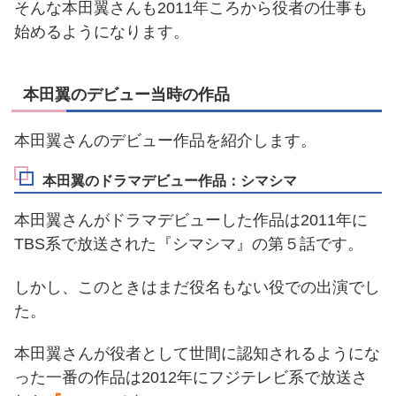
そんな本田翼さんも2011年ころから役者の仕事も
始めるようになります。
本田翼のデビュー当時の作品
本田翼さんのデビュー作品を紹介します。
本田翼のドラマデビュー作品：シマシマ
本田翼さんがドラマデビューした作品は2011年に
TBS系で放送された『シマシマ』の第５話です。
しかし、このときはまだ役名もない役での出演でし
た。
本田翼さんが役者として世間に認知されるようにな
った一番の作品は2012年にフジテレビ系で放送さ