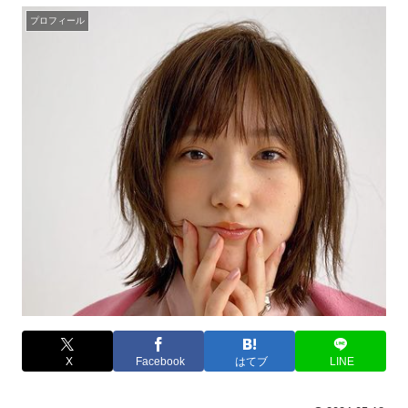
プロフィール
X
Facebook
はてブ
LINE