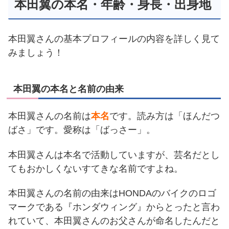
本田翼の本名・年齢・身長・出身地
本田翼さんの基本プロフィールの内容を詳しく見て
みましょう！
本田翼の本名と名前の由来
本田翼さんの名前は
本名
です。読み方は「ほんだつ
ばさ」です。愛称は「ばっさー」。
本田翼さんは本名で活動していますが、芸名だとし
てもおかしくないすてきな名前ですよね。
本田翼さんの名前の由来はHONDAのバイクのロゴ
マークである『ホンダウィング』からとったと言わ
れていて、本田翼さんのお父さんが命名したんだと