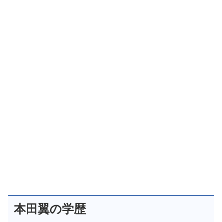
本田翼の学歴