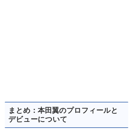
まとめ：本田翼のプロフィールと
デビューについて