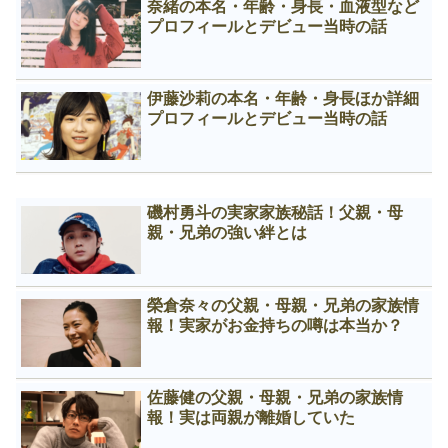
奈緒の本名・年齢・身長・血液型など
プロフィールとデビュー当時の話
伊藤沙莉の本名・年齢・身長ほか詳細
プロフィールとデビュー当時の話
磯村勇斗の実家家族秘話！父親・母
親・兄弟の強い絆とは
榮倉奈々の父親・母親・兄弟の家族情
報！実家がお金持ちの噂は本当か？
佐藤健の父親・母親・兄弟の家族情
報！実は両親が離婚していた