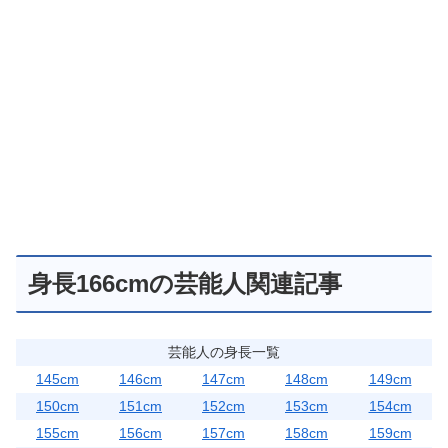
身長166cmの芸能人関連記事
芸能人の身長一覧
145cm
146cm
147cm
148cm
149cm
150cm
151cm
152cm
153cm
154cm
155cm
156cm
157cm
158cm
159cm