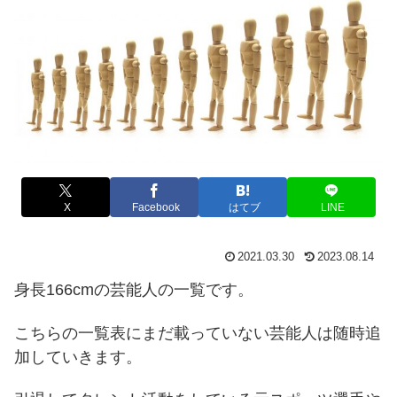
X
Facebook
はてブ
LINE
2021.03.30
2023.08.14
身長166cmの芸能人の一覧です。
こちらの一覧表にまだ載っていない芸能人は随時追
加していきます。