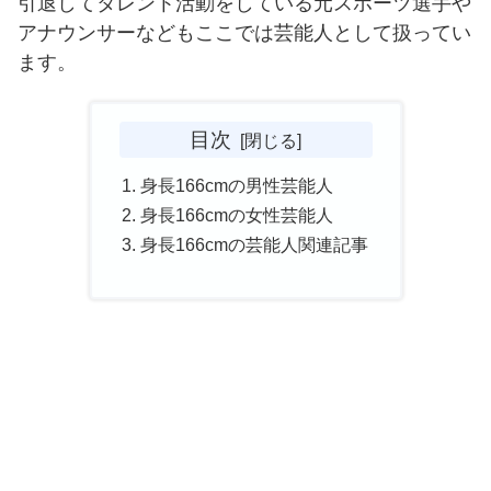
引退してタレント活動をしている元スポーツ選手や
アナウンサーなどもここでは芸能人として扱ってい
ます。
目次
身長166cmの男性芸能人
身長166cmの女性芸能人
身長166cmの芸能人関連記事