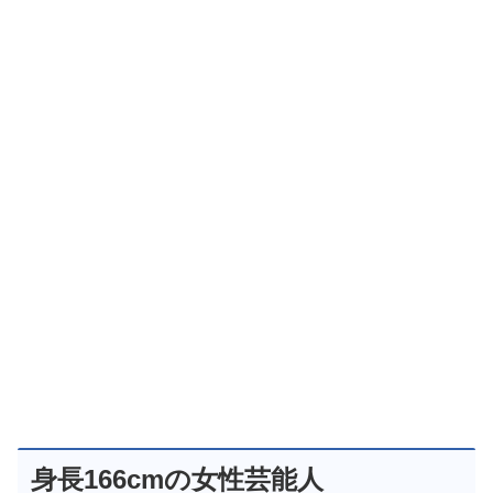
身長166cmの女性芸能人