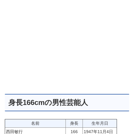
身長166cmの男性芸能人
名前
身長
生年月日
西田敏行
166
1947年11月4日