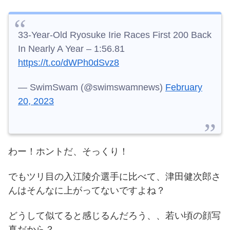
33-Year-Old Ryosuke Irie Races First 200 Back
In Nearly A Year – 1:56.81
https://t.co/dWPh0dSvz8
— SwimSwam (@swimswamnews)
February
20, 2023
わー！ホントだ、そっくり！
でもツリ目の入江陵介選手に比べて、津田健次郎さ
んはそんなに上がってないですよね？
どうして似てると感じるんだろう、、若い頃の顔写
真だから？