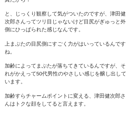
と、じっくり観察して気がついたのですが、津田健
次郎さんってツリ目じゃないけど目尻がぎゅっと外
側にひっぱられた感じなんです。
上まぶたの目尻側にすごく力がはいっているんです
ね。
加齢によってまぶたが落ちてきているんですが、そ
れがかえって50代男性のやさしい感じを醸し出して
います。
加齢すらチャームポイントに変える、津田健次郎さ
んはトクな顔をしてると言えます。