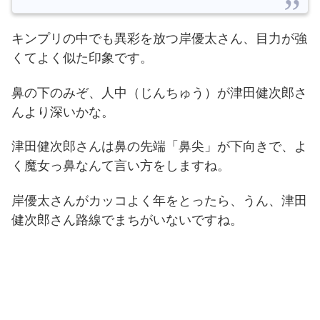
キンプリの中でも異彩を放つ岸優太さん、目力が強
くてよく似た印象です。
鼻の下のみぞ、人中（じんちゅう）が津田健次郎さ
んより深いかな。
津田健次郎さんは鼻の先端「鼻尖」が下向きで、よ
く魔女っ鼻なんて言い方をしますね。
岸優太さんがカッコよく年をとったら、うん、津田
健次郎さん路線でまちがいないですね。