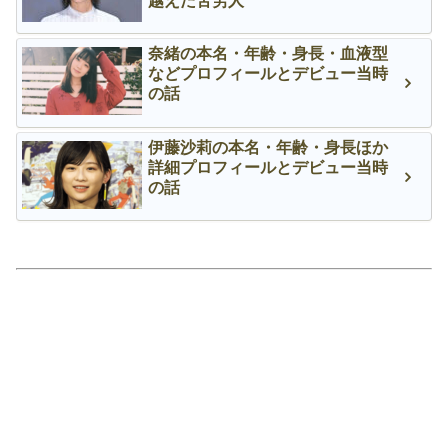
越えた苦労人
奈緒の本名・年齢・身長・血液型
などプロフィールとデビュー当時
の話
伊藤沙莉の本名・年齢・身長ほか
詳細プロフィールとデビュー当時
の話