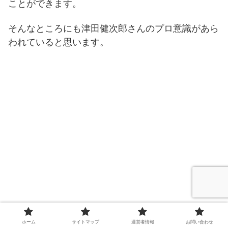
ことができます。
そんなところにも津田健次郎さんのプロ意識があら
われていると思います。
ホーム
サイトマップ
運営者情報
お問い合わせ