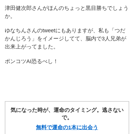
津田健次郎さんがほんのちょっと黒目勝ちでしょう
か。
ゆなちんさんのtweetにもありますが、私も「つだ
かんじろう」をイメージしてて、脳内で3人兄弟が
出来上がってました。
ポンコツAI恐るべし！
気になった時が、運命のタイミング。逃さない
で。
無料で運命の1本に出会う