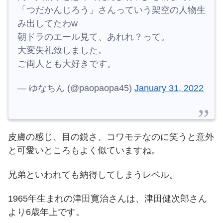
「つだかんじろう」さんっていう架空の人物生
み出してたわw
朝ドラのエール見て、あれれ？って。
大変失礼致しました。
ご両人とも大好きです。
— ゆなちん (@paopaopa45)
January 31, 2022
皮膚の感じ、目の鋭さ、コワモテなのに笑うと意外
と可愛いところもよく似ていますね。
兄弟といわれても納得してしまうレベル。
1965年生まれの津田寛治さんは、津田健次郎さん
より6歳年上です。