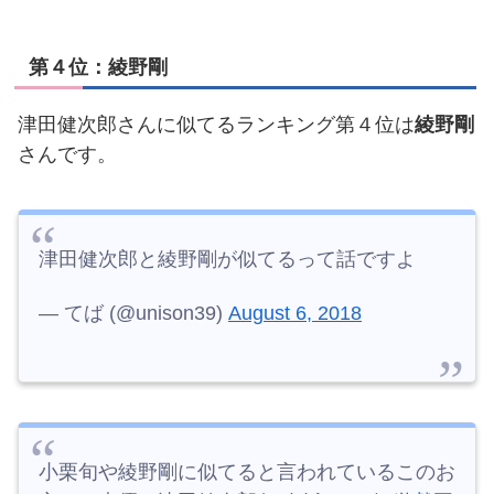
第４位：綾野剛
津田健次郎さんに似てるランキング第４位は
綾野剛
さんです。
津田健次郎と綾野剛が似てるって話ですよ
— てば (@unison39)
August 6, 2018
小栗旬や綾野剛に似てると言われているこのお