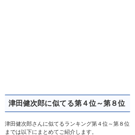
津田健次郎に似てる第４位～第８位
津田健次郎さんに似てるランキング第４位～第８位
までは以下にまとめてご紹介します。