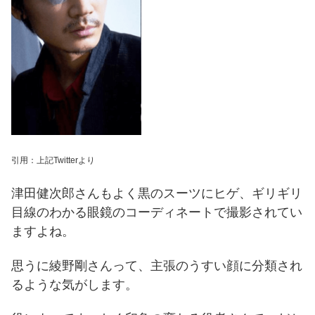
引用：上記Twitterより
津田健次郎さんもよく黒のスーツにヒゲ、ギリギリ
目線のわかる眼鏡のコーディネートで撮影されてい
ますよね。
思うに綾野剛さんって、主張のうすい顔に分類され
るような気がします。