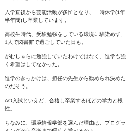
入学直後から芸能活動が多忙となり、一時休学(1年
半年間)し卒業しています。
高校生時代、受験勉強をしている環境に馴染めず、
1人で図書館で過ごしていた日も。
がむしゃらに勉強していたわけではなく、進学も強
く希望はしてなかった。
進学のきっかけは、担任の先生から勧められ決めた
のだそう。
AO入試といえど、合格し卒業するほどの学力と根
性。
ちなみに、環境情報学部を選んだ理由は、プログラ
ミングから音楽まで幅広く学べるから。