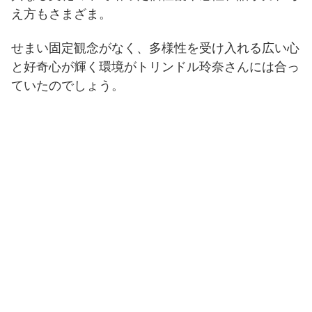
え方もさまざま。
せまい固定観念がなく、多様性を受け入れる広い心
と好奇心が輝く環境がトリンドル玲奈さんには合っ
ていたのでしょう。