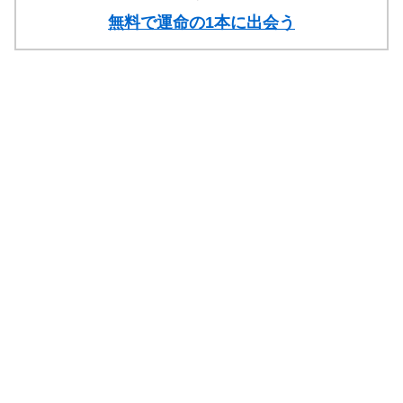
無料で運命の1本に出会う