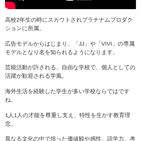
高校2年生の時にスカウトされプラチナムプロダク
ションに所属。
広告モデルからはじまり、「JJ」や「VIVI」の専属
モデルとなり名を知られるようになります。
芸能活動が許される、自由な学校で、個人としての
活躍が歓迎される学風。
海外生活を経験した学生が多い学校ならではです
ね。
1人1人の才能を尊重し支え、特性を生かす教育理
念。
異なる文化の中で培った価値観や感性、語学力、考