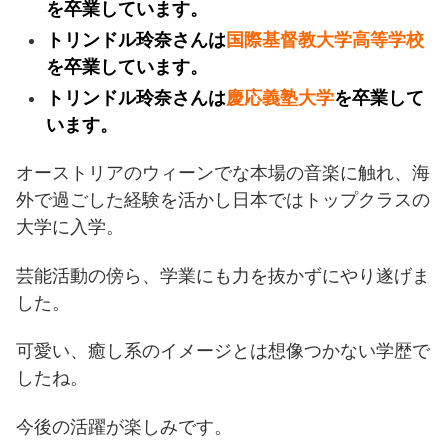
を卒業しています。
トリンドル玲奈さんは
国際基督教大学高等学校
を卒業しています。
トリンドル玲奈さんは
慶応義塾大学
を卒業して
います。
オーストリアのウィーンでな本場の音楽に触れ、海
外で過ごした経験を活かし日本ではトップクラスの
大学に入学。
芸能活動の傍ら、学業にも力を抜かずにやり遂げま
した。
可愛い、癒し系のイメージとは想像つかない学歴で
したね。
今後の活躍が楽しみです。