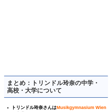
まとめ：トリンドル玲奈の中学・
高校・大学について
トリンドル玲奈さんは
Musikgymnasium Wien