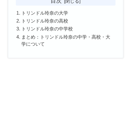
目次
トリンドル玲奈の大学
トリンドル玲奈の高校
トリンドル玲奈の中学校
まとめ：トリンドル玲奈の中学・高校・大
学について