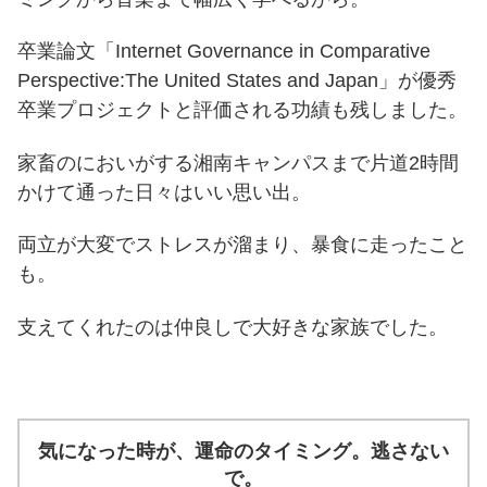
卒業論文「Internet Governance in Comparative
Perspective:The United States and Japan」が優秀
卒業プロジェクトと評価される功績も残しました。
家畜のにおいがする湘南キャンパスまで片道2時間
かけて通った日々はいい思い出。
両立が大変でストレスが溜まり、暴食に走ったこと
も。
支えてくれたのは仲良しで大好きな家族でした。
気になった時が、運命のタイミング。逃さない
で。