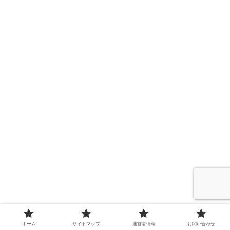
ホーム
サイトマップ
運営者情報
お問い合わせ