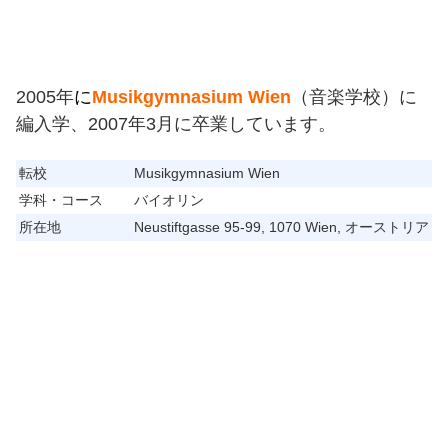
2005年
に
Musikgymnasium Wien
（音楽学校）に
編入学、2007年3月に卒業しています。
転校
Musikgymnasium Wien
学科・コース
バイオリン
所在地
Neustiftgasse 95-99, 1070 Wien, オーストリア