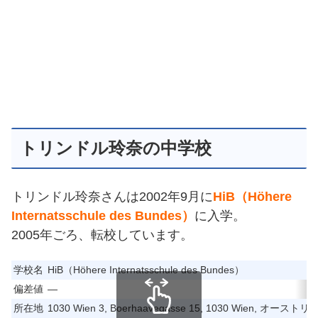
トリンドル玲奈の中学校
トリンドル玲奈さんは2002年9月に
HiB（Höhere
Internatsschule des Bundes）
に入学。
2005年ごろ、転校しています。
学校名
HiB（Höhere Internatsschule des Bundes）
偏差値
―
所在地
1030 Wien 3, Boerhaavegasse 15, 1030 Wien, オーストリ