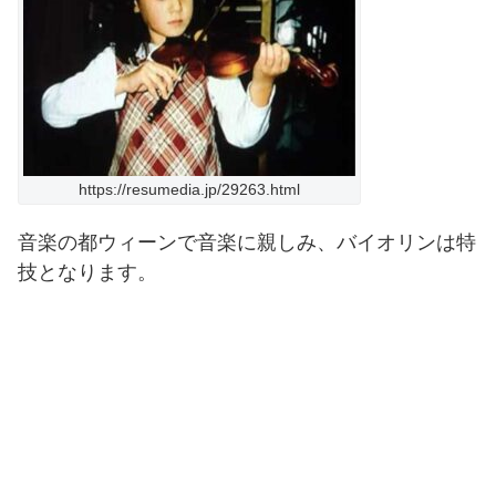
https://resumedia.jp/29263.html
音楽の都ウィーンで音楽に親しみ、バイオリンは特
技となります。