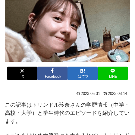
X
Facebook
はてブ
LINE
2023.05.31
2023.08.14
この記事はトリンドル玲奈さんの学歴情報（中学・
高校・大学）と学生時代のエピソードを紹介してい
ます。