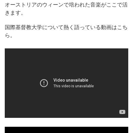
オーストリアのウィーンで培われた音楽がここで活
きます。
国際基督教大学について熱く語っている動画はこち
ら。