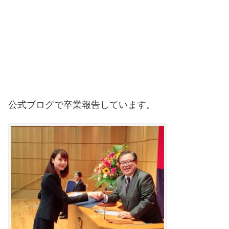
公式ブログで卒業報告しています。