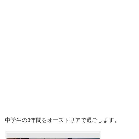
中学生の3年間をオーストリアで過ごします。