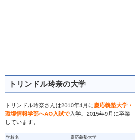
トリンドル玲奈の大学
トリンドル玲奈さんは2010年4月に
慶応義塾大学・
環境情報学部へAO入試で
入学。2015年9月に卒業
しています。
学校名
慶応義塾大学