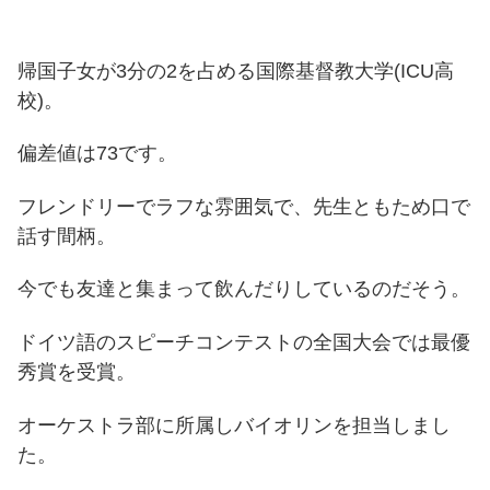
帰国子女が3分の2を占める国際基督教大学(ICU高
校)。
偏差値は73です。
フレンドリーでラフな雰囲気で、先生ともため口で
話す間柄。
今でも友達と集まって飲んだりしているのだそう。
ドイツ語のスピーチコンテストの全国大会では最優
秀賞を受賞。
オーケストラ部に所属しバイオリンを担当しまし
た。