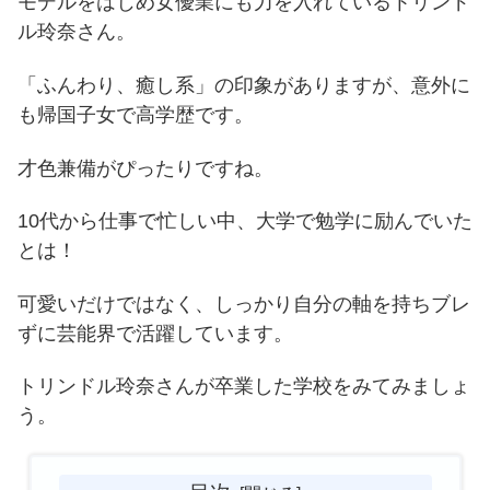
モデルをはじめ女優業にも力を入れているトリンド
ル玲奈さん。
「ふんわり、癒し系」の印象がありますが、意外に
も帰国子女で高学歴です。
才色兼備がぴったりですね。
10代から仕事で忙しい中、大学で勉学に励んでいた
とは！
可愛いだけではなく、しっかり自分の軸を持ちブレ
ずに芸能界で活躍しています。
トリンドル玲奈さんが卒業した学校をみてみましょ
う。