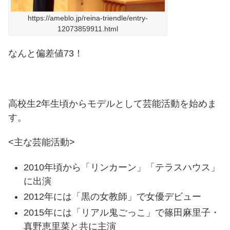
https://ameblo.jp/reina-triendle/entry-
12073859911.html
なんと偏差値73！
高校生2年生頃からモデルとして芸能活動を始めま
す。
<主な芸能活動>
2010年頃から「リンカーン」「テラスハウス」
に出演
2012年には「黒の女教師」で女優デビュー
2015年には「リアル鬼ごっこ」で篠田麻里子・
真野恵里菜と共に主演