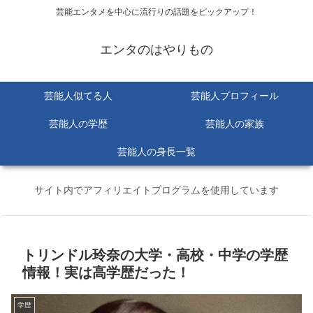
芸能エンタメを中心に流行りの話題をピックアップ！
エンタのはやりもの
芸能人似てる人
芸能人プロフィール
芸能人の学歴
芸能人の家族
芸能人の身長一覧
サイト内でアフィリエイトプログラムを使用しています
トリンドル玲奈の大学・高校・中学の学歴
情報！実は高学歴だった！
学歴