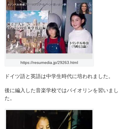
https://resumedia.jp/29263.html
ドイツ語と英語は中学生時代に培われました。
後に編入した音楽学校ではバイオリンを習いまし
た。