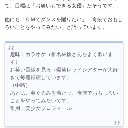
て、目標は「お笑いもできる女優」だそうです。
他にも「ＣＭでダンスを踊りたい」「奇抜でおもし
ろいことをやってみたい」と語っています。
趣味：カラオケ（椎名林檎さんをよく歌いま
す）
お笑い番組を見る（爆笑レッドシアターが大好
きで毎週録画しています）
（中略）
あとは、着ぐるみを着たり、奇抜でおもしろい
ことをやってみたいです。
引用：美少女プロフィール