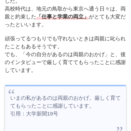
した。
高校時代は、地元の鳥取から東京へ通う日々は、両
親と約束した
「仕事と学業の両立」
がとても大変だ
ったといいます。
頑張ってるつもりでも守れないときは両親に叱られ
たこともあるそうです。
でも、「今の自分があるのは両親のおかげ」と、後
のインタビューで厳しく育ててもらったことに感謝
しています。
いまの私があるのは両親のおかげ。厳しく育て
てもらったことに感謝しています。
引用：大学新聞19号