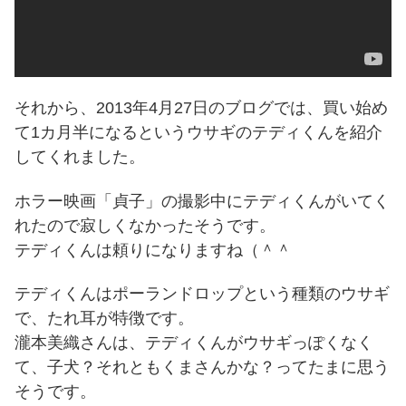
それから、2013年4月27日のブログでは、買い始め
て1カ月半になるというウサギのテディくんを紹介
してくれました。
ホラー映画「貞子」の撮影中にテディくんがいてく
れたので寂しくなかったそうです。
テディくんは頼りになりますね（＾＾
テディくんはポーランドロップという種類のウサギ
で、たれ耳が特徴です。
瀧本美織さんは、テディくんがウサギっぽくなく
て、子犬？それともくまさんかな？ってたまに思う
そうです。