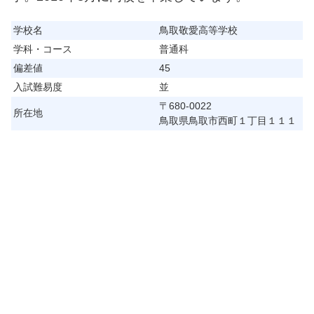
学校名
鳥取敬愛高等学校
学科・コース
普通科
偏差値
45
入試難易度
並
〒680-0022
所在地
鳥取県鳥取市西町１丁目１１１