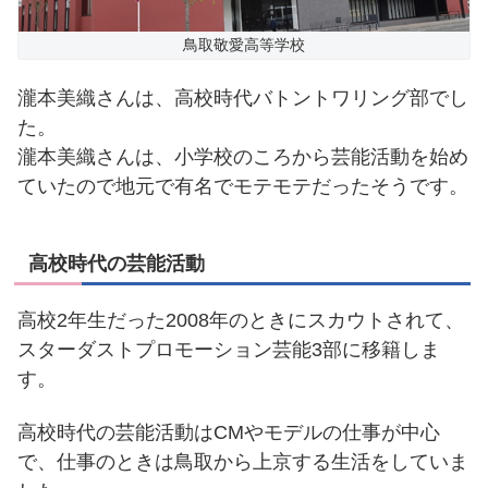
鳥取敬愛高等学校
瀧本美織さんは、高校時代バトントワリング部でし
た。
瀧本美織さんは、小学校のころから芸能活動を始め
ていたので地元で有名でモテモテだったそうです。
高校時代の芸能活動
高校2年生だった2008年のときにスカウトされて、
スターダストプロモーション芸能3部に移籍しま
す。
高校時代の芸能活動はCMやモデルの仕事が中心
で、仕事のときは鳥取から上京する生活をしていま