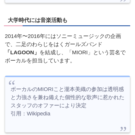
大学時代には音楽活動も
2014年〜2016年にはソニーミュージックの企画
で、二足のわらじをはくガールズバンド
「LAGOON」
を結成し、「MIORI」という芸名で
ボーカルを担当しています。
ボーカルのMIORIこと瀧本美織の参加は透明感
と力強さを兼ね備えた個性的な歌声に惹かれた
スタッフのオファーにより決定
引用：Wikipedia