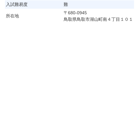
入試難易度
難
〒680-0945
所在地
鳥取県鳥取市湖山町南４丁目１０１