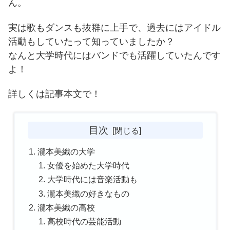
ん。
実は歌もダンスも抜群に上手で、過去にはアイドル
活動もしていたって知っていましたか？
なんと大学時代にはバンドでも活躍していたんです
よ！
詳しくは記事本文で！
目次
瀧本美織の大学
女優を始めた大学時代
大学時代には音楽活動も
瀧本美織の好きなもの
瀧本美織の高校
高校時代の芸能活動