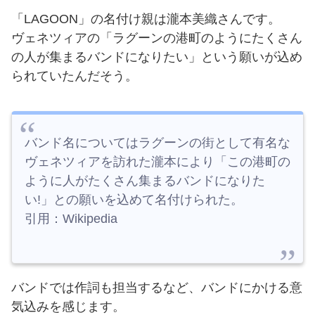
「LAGOON」の名付け親は瀧本美織さんです。
ヴェネツィアの
「ラグーンの港町のようにたくさん
の人が集まるバンドになりたい」という願いが込め
られていたんだそう。
バンド名についてはラグーンの街として有名な
ヴェネツィアを訪れた瀧本により「この港町の
ように人がたくさん集まるバンドになりた
い!」との願いを込めて名付けられた。
引用：Wikipedia
バンドでは作詞も担当するなど、バンドにかける意
気込みを感じます。