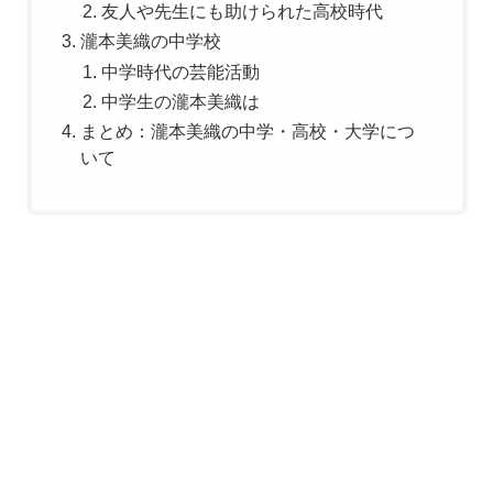
友人や先生にも助けられた高校時代
瀧本美織の中学校
中学時代の芸能活動
中学生の瀧本美織は
まとめ：瀧本美織の中学・高校・大学につ
いて