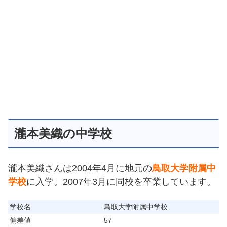
瀧本美織の中学校
瀧本美織さんは2004年4月に地元の
鳥取大学附属中
学校
に入学。2007年3月に同校を卒業しています。
学校名
鳥取大学附属中学校
偏差値
57