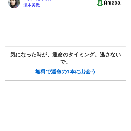
気になった時が、運命のタイミング。逃さない
で。
無料で運命の1本に出会う