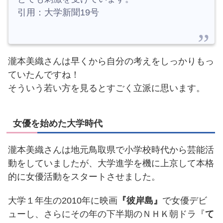
引用：大学新聞19号
瀧本美織さんは早くから自分の考えをしっかりもっ
ていたんですね！
そういう若い方を見るとすごく立派に思います。
女優を始めた大学時代
瀧本美織さんは地元鳥取県で小学校時代から芸能活
動をしていましたが、大学進学を機に上京して本格
的に女優活動をスタートさせました。
大学１年生の2010年に映画
『彼岸島』
で女優デビ
ューし、さらにその年の下半期のＮＨＫ朝ドラ『
て