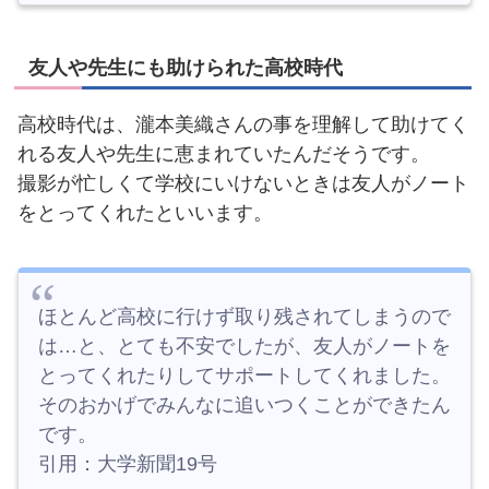
友人や先生にも助けられた高校時代
高校時代は、瀧本美織さんの事を理解して助けてく
れる友人や先生に恵まれていたんだそうです。
撮影が忙しくて学校にいけないときは友人がノート
をとってくれたといいます。
ほとんど高校に行けず取り残されてしまうので
は…と、とても不安でしたが、友人がノートを
とってくれたりしてサポートしてくれました。
そのおかげでみんなに追いつくことができたん
です。
引用：大学新聞19号