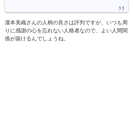
瀧本美織さんの人柄の良さは評判ですが、いつも周
りに感謝の心を忘れない人格者なので、よい人間関
係が築けるんでしょうね。