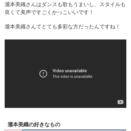
瀧本美織さんはダンスも歌もうまいし、スタイルも
良くて美声ですごくかっこいいです！
瀧本美織さんてとても多彩な方だったんですね！
瀧本美織の好きなもの