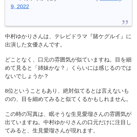
9, 2022
中村ゆかりさんは、テレビドラマ『賭ケグルイ』に
出演した女優さんです。
どことなく、口元の雰囲気が似ていますね。
目を細
めて見ると「姉妹かな？」くらいには感じるのでは
ないでしょうか？
8位ということもあり、絶対似てるとは言えないも
のの、目を細めてみると似てくるかもしれません。
この時の写真は、眠そうな生見愛瑠さんの雰囲気が
出ていますね。
中村ゆかりさんの口元だけに注目し
てみると、生見愛瑠さんが現れます。