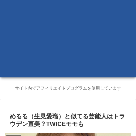
サイト内でアフィリエイトプログラムを使用しています
めるる（生見愛瑠）と似てる芸能人はトラ
ウデン直美？TWICEモモも