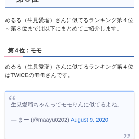
めるる（生見愛瑠）さんに似てるランキング第４位
～第８位までは以下にまとめてご紹介します。
第４位：モモ
めるる（生見愛瑠）さんに似てるランキング第４位
はTWICEの
モモ
さんです。
生見愛瑠ちゃんってモモりんに似てるよね。
— まー (@maayu0202)
August 9, 2020