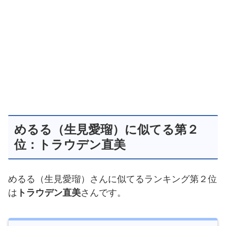
めるる（生見愛瑠）に似てる第２
位：トラウデン直美
めるる（生見愛瑠）さんに似てるランキング第２位
は
トラウデン直美
さんです。