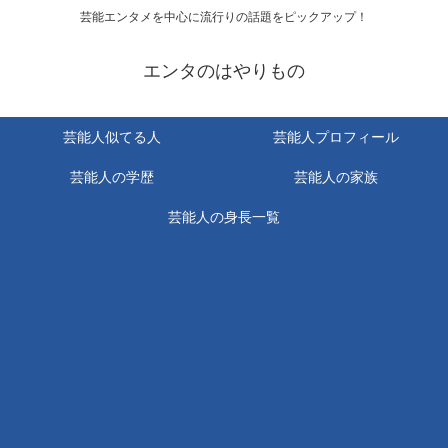
芸能エンタメを中心に流行りの話題をピックアップ！
エンタのはやりもの
芸能人似てる人
芸能人プロフィール
芸能人の学歴
芸能人の家族
芸能人の身長一覧