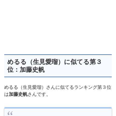
めるる（生見愛瑠）に似てる第３
位：加藤史帆
めるる（生見愛瑠）さんに似てるランキング第３位
は
加藤史帆
さんです。