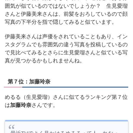
囲気が似ているのではないでしょうか？
生見愛瑠
さんと伊藤美来さんは、前髪をおろしているので顔
写真の下半分を指で隠してみると似ています。
伊藤美来さんは声優をされていることもあり、イン
スタグラムでも雰囲気の違う写真を投稿しているの
で見比べてみるとさらに生見愛瑠さんと似ている写
真が見つかるかもしれませんね。
第７位：加藤玲奈
めるる（生見愛瑠）さんに似てるランキング第７位
は
加藤玲奈
さんです。