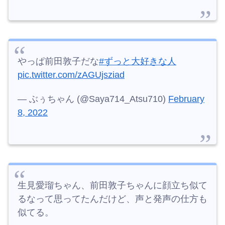
やっぱ前田敦子だな
#ずっと大好きな人
pic.twitter.com/zAGUjsziad
— ぶぅちゃん (@Saya714_Atsu710)
February
8, 2022
生見愛瑠ちゃん、前田敦子ちゃんに顔立ち似て
るなって思ってたんだけど、声と発声の仕方も
似てる。