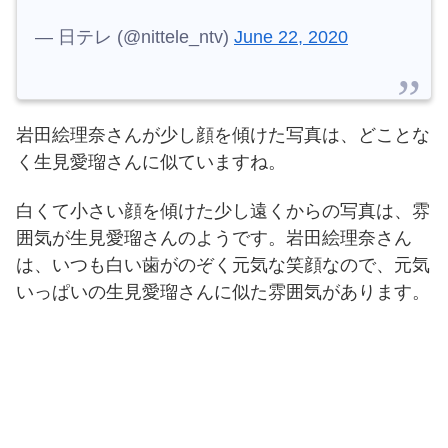
— 日テレ (@nittele_ntv)
June 22, 2020
岩田絵理奈さんが少し顔を傾けた写真は、どことな
く生見愛瑠さんに似ていますね。
白くて小さい顔を傾けた少し遠くからの写真は、雰
囲気が生見愛瑠さんのようです。岩田絵理奈さん
は、いつも白い歯がのぞく元気な笑顔なので、元気
いっぱいの生見愛瑠さんに似た雰囲気があります。