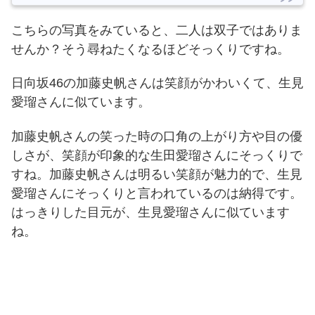
こちらの写真をみていると、二人は双子ではありま
せんか？
そう尋ねたくなるほどそっくりですね。
日向坂46の加藤史帆さんは笑顔がかわいくて、生見
愛瑠さんに似ています。
加藤史帆さんの笑った時の口角の上がり方や目の優
しさが、笑顔が印象的な生田愛瑠さんにそっくりで
すね。
加藤史帆さんは明るい笑顔が魅力的で、生見
愛瑠さんにそっくりと言われているのは納得です。
はっきりした目元が、生見愛瑠さんに似ています
ね。