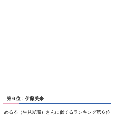
第６位：伊藤美来
めるる（生見愛瑠）さんに似てるランキング第６位