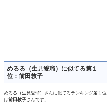
めるる（生見愛瑠）に似てる第１
位：前田敦子
めるる（生見愛瑠）さんに似てるランキング第１位
は
前田敦子
さんです。