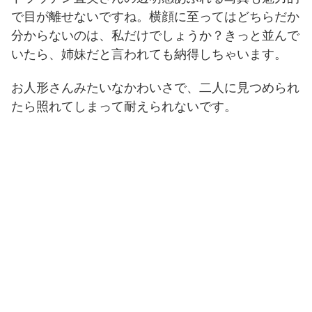
で目が離せないですね。
横顔に至ってはどちらだか
分からないのは、私だけでしょうか？
きっと並んで
いたら、姉妹だと言われても納得しちゃいます。
お人形さんみたいなかわいさで、二人に見つめられ
たら照れてしまって耐えられないです。