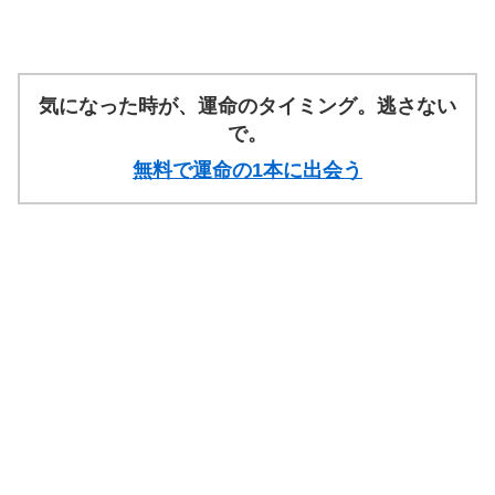
気になった時が、運命のタイミング。逃さない
で。
無料で運命の1本に出会う