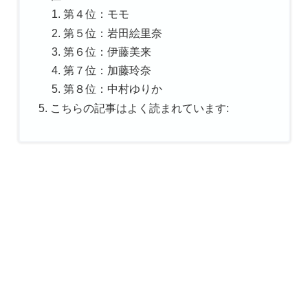
第４位：モモ
第５位：岩田絵里奈
第６位：伊藤美来
第７位：加藤玲奈
第８位：中村ゆりか
こちらの記事はよく読まれています: