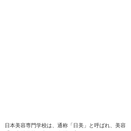
日本美容専門学校は、通称「日美」と呼ばれ、美容