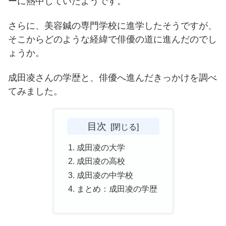
ーに熱中していたようです。
さらに、美容鍼の専門学校に進学したそうですが、
そこからどのような経緯で俳優の道に進んだのでし
ょうか。
成田凌さんの学歴と、俳優へ進んだきっかけを調べ
てみました。
目次
成田凌の大学
成田凌の高校
成田凌の中学校
まとめ：成田凌の学歴