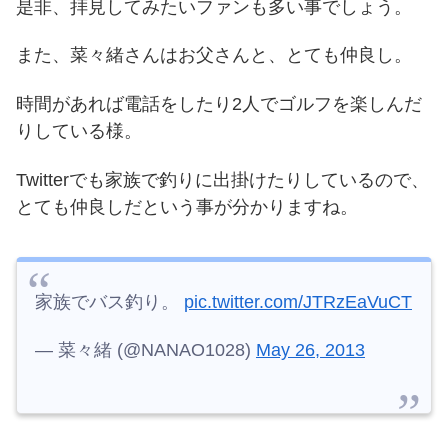
是非、拝見してみたいファンも多い事でしょう。
また、菜々緒さんはお父さんと、とても仲良し。
時間があれば電話をしたり2人でゴルフを楽しんだ
りしている様。
Twitterでも家族で釣りに出掛けたりしているので、
とても仲良しだという事が分かりますね。
家族でバス釣り。
pic.twitter.com/JTRzEaVuCT
— 菜々緒 (@NANAO1028)
May 26, 2013