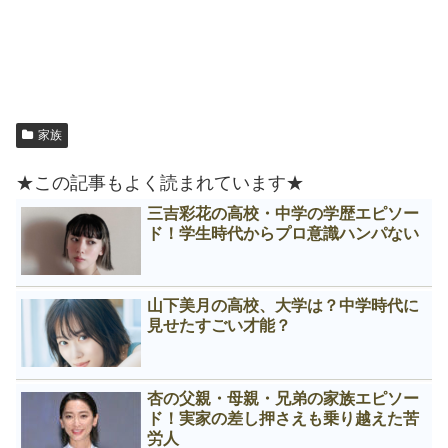
家族
★この記事もよく読まれています★
三吉彩花の高校・中学の学歴エピソー
ド！学生時代からプロ意識ハンパない
山下美月の高校、大学は？中学時代に
見せたすごい才能？
杏の父親・母親・兄弟の家族エピソー
ド！実家の差し押さえも乗り越えた苦
労人