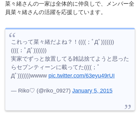
菜々緒さんの一家は全体的に仲良しで、メンバー全
員菜々緒さんの活躍を応援しています。
これって菜々緒だよね？！((((；ﾟДﾟ)))))))
((((；ﾟДﾟ)))))))
実家でずっと放置してる雑誌捨てようと思った
らセブンティーンに載ってた((((；ﾟ
Дﾟ)))))))wwww
pic.twitter.com/63eyu49rUI
— Riko♡ (@riko_0927)
January 5, 2015