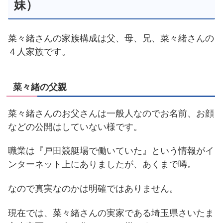
妹）
菜々緒さんの家族構成は父、母、兄、菜々緒さんの
４人家族です。
菜々緒の父親
菜々緒さんのお父さんは一般人なのでお名前、お顔
などの公開はしていない様です。
職業は『戸田競艇場で働いていた』という情報がイ
ンターネット上にありましたが、あくまで噂。
なので真実なのかは明確ではありません。
現在では、菜々緒さんの実家である埼玉県さいたま