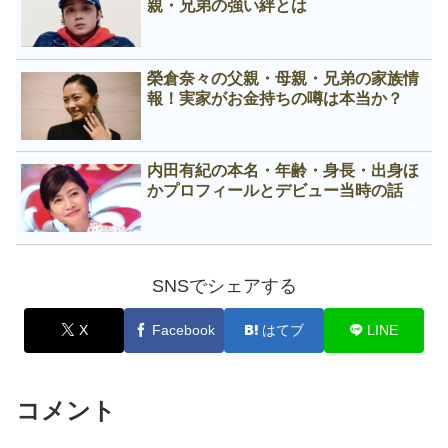
親・兄弟の強い絆とは
榮倉奈々の父親・母親・兄弟の家族情
報！実家がお金持ちの噂は本当か？
内田有紀の本名・年齢・身長・出身ほ
かプロフィールとデビュー当時の話
SNSでシェアする
X
Facebook
はてブ
LINE
コメント