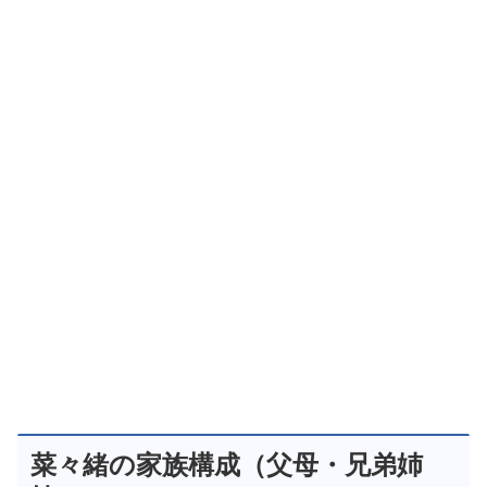
菜々緒の家族構成（父母・兄弟姉