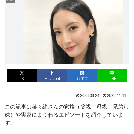
X
Facebook
はてブ
LINE
2023.08.24
2023.11.11
この記事は菜々緒さんの家族（父親、母親、兄弟姉
妹）や実家にまつわるエピソードを紹介していま
す。