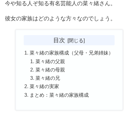
今や知る人ぞ知る有名芸能人の菜々緒さん。
彼女の家族はどのような方々なのでしょう。
目次
菜々緒の家族構成（父母・兄弟姉妹）
菜々緒の父親
菜々緒の母親
菜々緒の兄
菜々緒の実家
まとめ：菜々緒の家族構成