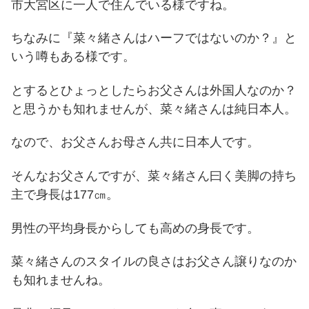
市大宮区に一人で住んでいる様ですね。
ちなみに『菜々緒さんはハーフではないのか？』と
いう噂もある様です。
とするとひょっとしたらお父さんは外国人なのか？
と思うかも知れませんが、菜々緒さんは純日本人。
なので、お父さんお母さん共に日本人です。
そんなお父さんですが、菜々緒さん曰く美脚の持ち
主で身長は177㎝。
男性の平均身長からしても高めの身長です。
菜々緒さんのスタイルの良さはお父さん譲りなのか
も知れませんね。