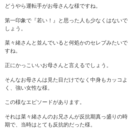
どうやら運転手がお母さんな様ですね。
第一印象で『若い！』と思った人も少なくはないで
しょう。
菜々緒さんと並んでいると何処かのセレブみたいで
すね。
正にかっこいいお母さんと言えるでしょう。
そんなお母さんは見た目だけでなく中身もカッコよ
く、強い女性な様。
この様なエピソードがあります。
それは菜々緒さんのお兄さんが反抗期真っ盛りの時
期で、当時はとても反抗的だった様。