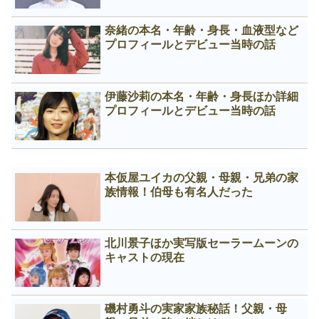
奈緒の本名・年齢・身長・血液型など
プロフィールとデビュー当時の話
伊藤沙莉の本名・年齢・身長ほか詳細
プロフィールとデビュー当時の話
本仮屋ユイカの父親・母親・兄弟の家
族情報！伯母も有名人だった
北川景子ほか実写版セーラームーンの
キャストの現在
磯村勇斗の実家家族秘話！父親・母