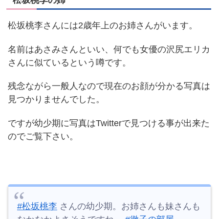
松坂桃李さんには2歳年上のお姉さんがいます。
名前はあさみさんといい、何でも女優の沢尻エリカ
さんに似ているという噂です。
残念ながら一般人なので現在のお顔が分かる写真は
見つかりませんでした。
ですが幼少期に写真はTwitterで見つける事が出来た
のでご覧下さい。
#松坂桃李
さんの幼少期。お姉さんも妹さんも