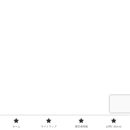
ホーム
サイトマップ
運営者情報
お問い合わせ