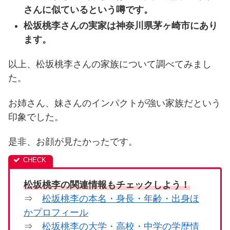
さんに似ているという噂です。
松坂桃李さんの実家は神奈川県茅ヶ崎市にあり
ます。
以上、松坂桃李さんの家族について調べてみまし
た。
お姉さん、妹さんのインパクトが強い家族だという
印象でした。
是非、お顔が見たかったです。
松坂桃李の関連情報もチェックしよう！
⇒
松坂桃李の本名・身長・年齢・出身ほ
かプロフィール
⇒
松坂桃李の大学・高校・中学の学歴情