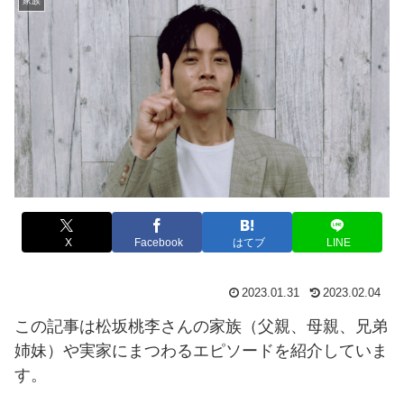
家族
X
Facebook
はてブ
LINE
2023.01.31
2023.02.04
この記事は松坂桃李さんの家族（父親、母親、兄弟
姉妹）や実家にまつわるエピソードを紹介していま
す。