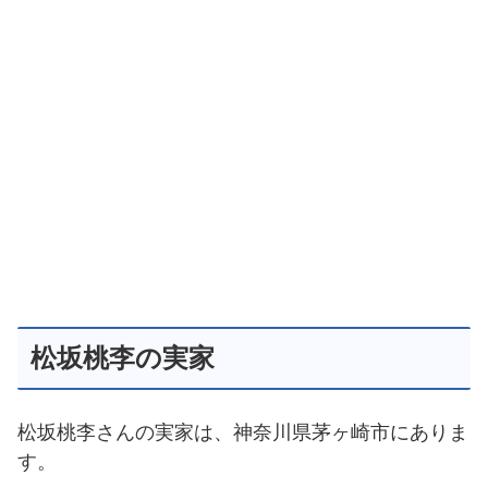
松坂桃李の実家
松坂桃李さんの実家は、神奈川県茅ヶ崎市にありま
す。