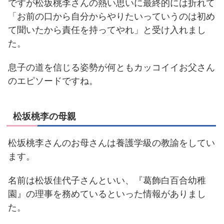
ですが松坂桃李さんの熱い思いに最終的には折れて
「お前の口から自分からやりたいっていうのは初め
て聞いたから責任を持ってやれ」と受け入れまし
た。
息子の道を信じる姿勢が何ともカッコイイお父さん
のエピソードですね。
松坂桃李の母親
松坂桃李さんのお母さんは養護学級の教諭をしてい
ます。
名前は松坂佳代子さんといい、『葛飾白百合幼稚
園』の理事を務めているといった情報がありまし
た。