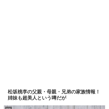
松坂桃李の父親・母親・兄弟の家族情報！
姉妹も超美人という噂だが