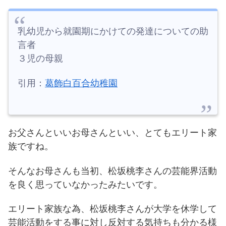
乳幼児から就園期にかけての発達についての助
言者
３児の母親
引用：
葛飾白百合幼稚園
お父さんといいお母さんといい、とてもエリート家
族ですね。
そんなお母さんも当初、松坂桃李さんの芸能界活動
を良く思っていなかったみたいです。
エリート家族な為、松坂桃李さんが大学を休学して
芸能活動をする事に対し反対する気持ちも分かる様