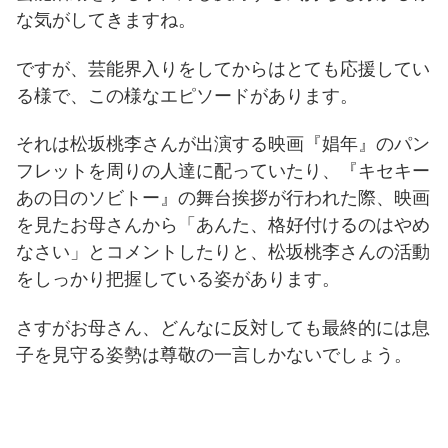
な気がしてきますね。
ですが、芸能界入りをしてからはとても応援してい
る様で、この様なエピソードがあります。
それは松坂桃李さんが出演する映画『娼年』のパン
フレットを周りの人達に配っていたり、『キセキー
あの日のソビトー』の舞台挨拶が行われた際、映画
を見たお母さんから「あんた、格好付けるのはやめ
なさい」とコメントしたりと、松坂桃李さんの活動
をしっかり把握している姿があります。
さすがお母さん、どんなに反対しても最終的には息
子を見守る姿勢は尊敬の一言しかないでしょう。