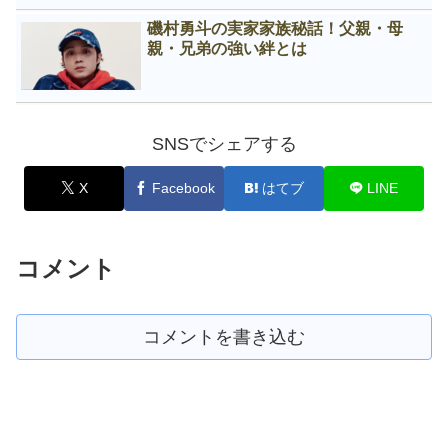
磯村勇斗の実家家族秘話！父親・母
親・兄弟の強い絆とは
SNSでシェアする
X
Facebook
はてブ
LINE
コメント
コメントを書き込む