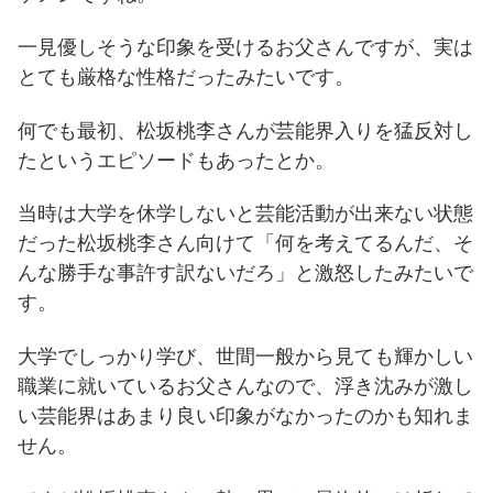
一見優しそうな印象を受けるお父さんですが、実は
とても厳格な性格だったみたいです。
何でも最初、松坂桃李さんが芸能界入りを猛反対し
たというエピソードもあったとか。
当時は大学を休学しないと芸能活動が出来ない状態
だった松坂桃李さん向けて「何を考えてるんだ、そ
んな勝手な事許す訳ないだろ」と激怒したみたいで
す。
大学でしっかり学び、世間一般から見ても輝かしい
職業に就いているお父さんなので、浮き沈みが激し
い芸能界はあまり良い印象がなかったのかも知れま
せん。