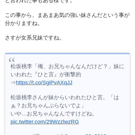
と言われた事もある様です。
この事から、まあまあ気の強い妹さんだという事が
分かりますね。
さすが女系兄妹ですね。
松坂桃李「俺、お兄ちゃんなんだけど？」妹に
いわれた『ひと言』が衝撃的
⇒
https://t.co/SgiPvAXqJJ
松坂桃李さんが妹からいわれたひと言。「は
ぁ？お兄ちゃんぶらないでよ」
いや…お兄ちゃんなんですけどね。
pic.twitter.com/29WzzlwzRG