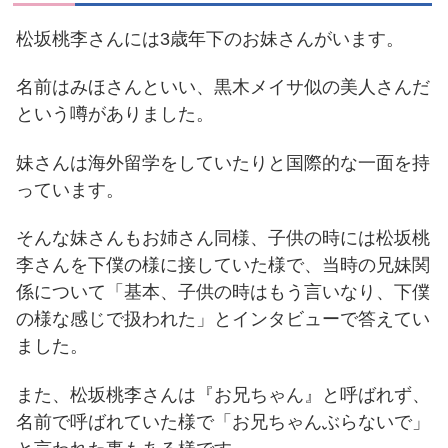
松坂桃李さんには3歳年下のお妹さんがいます。
名前はみほさんといい、黒木メイサ似の美人さんだ
という噂がありました。
妹さんは海外留学をしていたりと国際的な一面を持
っています。
そんな妹さんもお姉さん同様、子供の時には松坂桃
李さんを下僕の様に接していた様で、当時の兄妹関
係について「基本、子供の時はもう言いなり、下僕
の様な感じで扱われた」とインタビューで答えてい
ました。
また、松坂桃李さんは『お兄ちゃん』と呼ばれず、
名前で呼ばれていた様で「お兄ちゃんぶらないで」