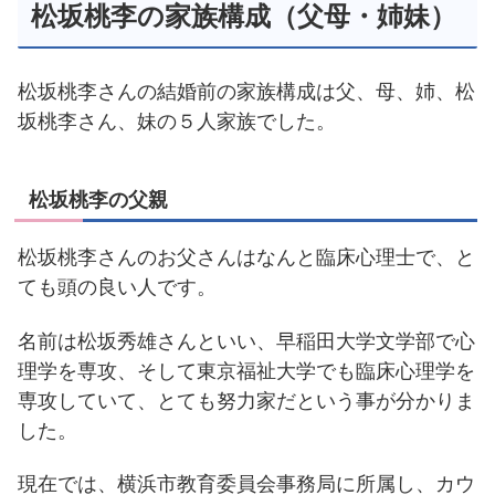
松坂桃李の家族構成（父母・姉妹）
松坂桃李さんの結婚前の家族構成は父、母、姉、松
坂桃李さん、妹の５人家族でした。
松坂桃李の父親
松坂桃李さんのお父さんはなんと臨床心理士で、と
ても頭の良い人です。
名前は松坂秀雄さんといい、早稲田大学文学部で心
理学を専攻、そして東京福祉大学でも臨床心理学を
専攻していて、とても努力家だという事が分かりま
した。
現在では、横浜市教育委員会事務局に所属し、カウ