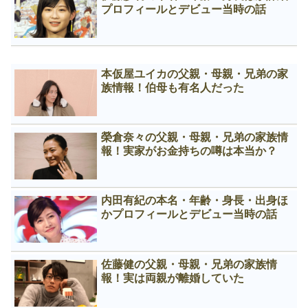
プロフィールとデビュー当時の話
本仮屋ユイカの父親・母親・兄弟の家
族情報！伯母も有名人だった
榮倉奈々の父親・母親・兄弟の家族情
報！実家がお金持ちの噂は本当か？
内田有紀の本名・年齢・身長・出身ほ
かプロフィールとデビュー当時の話
佐藤健の父親・母親・兄弟の家族情
報！実は両親が離婚していた