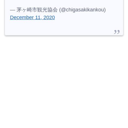
— 茅ヶ崎市観光協会 (@chigasakikankou)
December 11, 2020