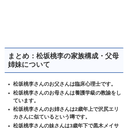
まとめ：松坂桃李の家族構成・父母
姉妹について
松坂桃李さんのお父さんは臨床心理士です。
松坂桃李さんのお母さんは養護学級の教諭をし
ています。
松坂桃李さんのお姉さんは2歳年上で沢尻エリ
カさんに似ているという噂です。
松坂桃李さんの妹さんは3歳年下で黒木メイサ