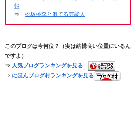
報
⇒
松坂桃李と似てる芸能人
このブログは今何位？（実は結構良い位置にいるん
ですよ）
⇒
人気ブログランキングを見る
⇒
にほんブログ村ランキングを見る