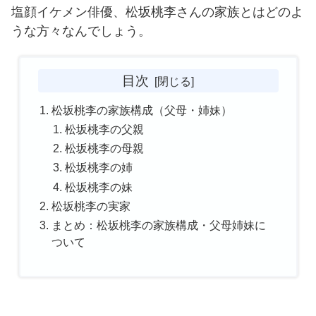
塩顔イケメン俳優、松坂桃李さんの家族とはどのよ
うな方々なんでしょう。
目次
松坂桃李の家族構成（父母・姉妹）
松坂桃李の父親
松坂桃李の母親
松坂桃李の姉
松坂桃李の妹
松坂桃李の実家
まとめ：松坂桃李の家族構成・父母姉妹に
ついて