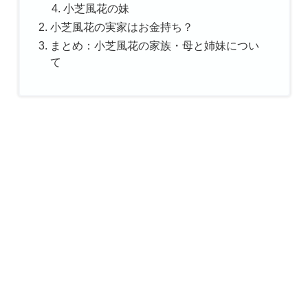
小芝風花の妹
小芝風花の実家はお金持ち？
まとめ：小芝風花の家族・母と姉妹につい
て