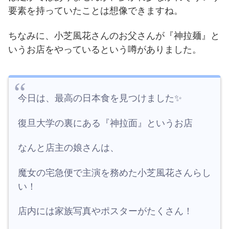
要素を持っていたことは想像できますね。
ちなみに、小芝風花さんのお父さんが『神拉麺』と
いうお店をやっているという噂がありました。
今日は、最高の日本食を見つけました✨
復旦大学の裏にある『神拉面』というお店
なんと店主の娘さんは、
魔女の宅急便で主演を務めた小芝風花さんらし
い！
店内には家族写真やポスターがたくさん！