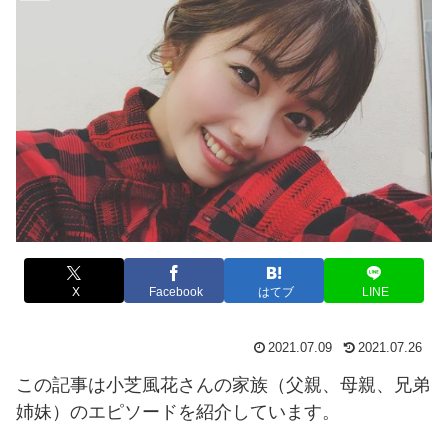
X
Facebook
はてブ
LINE
2021.07.09
2021.07.26
この記事は小芝風花さんの家族（父親、母親、兄弟
姉妹）のエピソードを紹介しています。