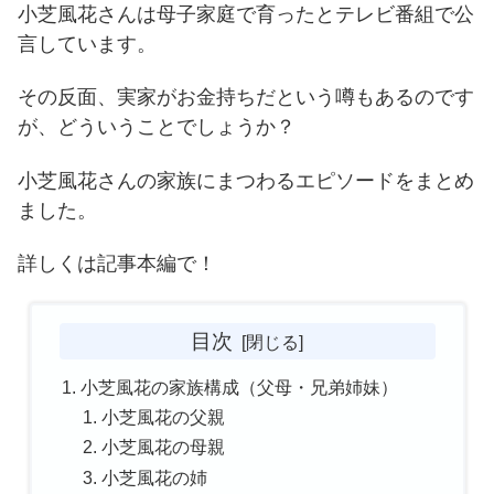
小芝風花さんは母子家庭で育ったとテレビ番組で公
言しています。
その反面、実家がお金持ちだという噂もあるのです
が、どういうことでしょうか？
小芝風花さんの家族にまつわるエピソードをまとめ
ました。
詳しくは記事本編で！
目次
小芝風花の家族構成（父母・兄弟姉妹）
小芝風花の父親
小芝風花の母親
小芝風花の姉