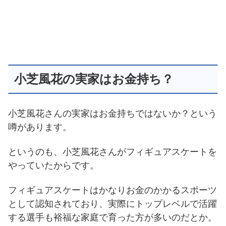
小芝風花の実家はお金持ち？
小芝風花さんの実家はお金持ちではないか？という
噂があります。
というのも、小芝風花さんがフィギュアスケートを
やっていたからです。
フィギュアスケートはかなりお金のかかるスポーツ
として認知されており、実際にトップレベルで活躍
する選手も裕福な家庭で育った方が多いのだとか。