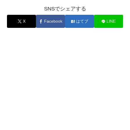
SNSでシェアする
X
Facebook
はてブ
LINE