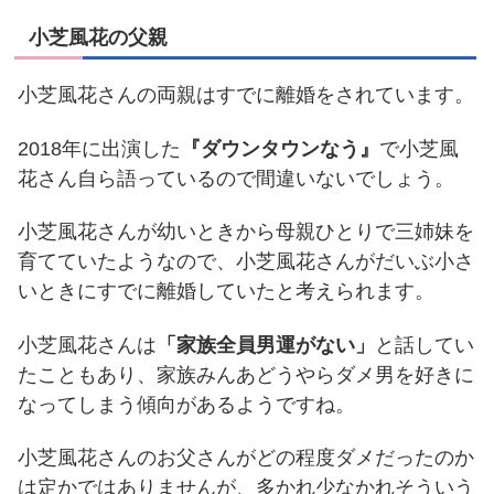
小芝風花の父親
小芝風花さんの両親はすでに離婚をされています。
2018年に出演した
『ダウンタウンなう』
で小芝風
花さん自ら語っているので間違いないでしょう。
小芝風花さんが幼いときから母親ひとりで三姉妹を
育てていたようなので、小芝風花さんがだいぶ小さ
いときにすでに離婚していたと考えられます。
小芝風花さんは
「家族全員男運がない」
と話してい
たこともあり、家族みんあどうやらダメ男を好きに
なってしまう傾向があるようですね。
小芝風花さんのお父さんがどの程度ダメだったのか
は定かではありませんが、多かれ少なかれそういう