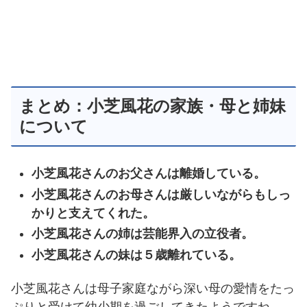
まとめ：小芝風花の家族・母と姉妹
について
小芝風花さんのお父さんは離婚している。
小芝風花さんのお母さんは厳しいながらもしっ
かりと支えてくれた。
小芝風花さんの姉は芸能界入の立役者。
小芝風花さんの妹は５歳離れている。
小芝風花さんは母子家庭ながら深い母の愛情をたっ
ぷりと受けて幼少期を過ごしてきたようですね。