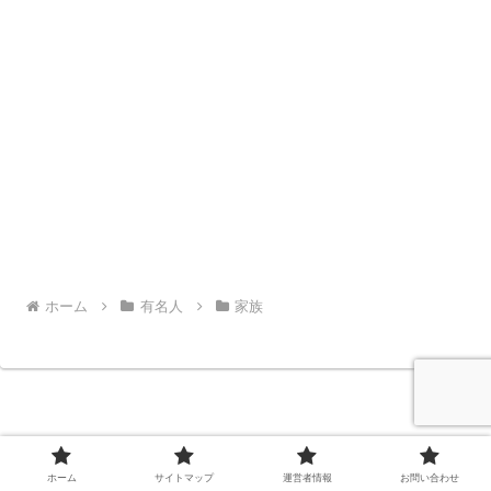
ホーム
有名人
家族
エンタのはやりもの
ホーム
サイトマップ
運営者情報
お問い合わせ