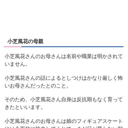
小芝風花の母親
小芝風花さんのお母さんは名前や職業は明かされて
いません。
小芝風花さんの話によるとしつけはかなり厳しく怖
いお母さんだったとのこと。
そのため、小芝風花さん自身は反抗期もなく育って
きたといいます。
小芝風花さんのお母さんは娘のフィギュアスケート