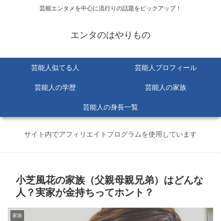
芸能エンタメを中心に流行りの話題をピックアップ！
エンタのはやりもの
芸能人似てる人
芸能人プロフィール
芸能人の学歴
芸能人の家族
芸能人の身長一覧
サイト内でアフィリエイトプログラムを使用しています
小芝風花の家族（父親母親兄弟）はどんな
人？実家が金持ちってホント？
家族