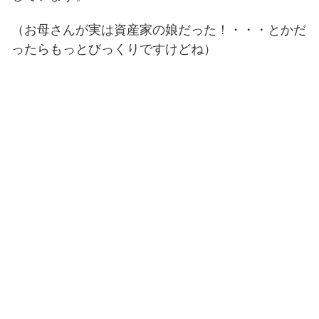
（お母さんが実は資産家の娘だった！・・・とかだ
ったらもっとびっくりですけどね）