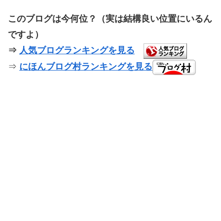
このブログは今何位？（実は結構良い位置にいるん
ですよ）
⇒
人気ブログランキングを見る
⇒
にほんブログ村ランキングを見る