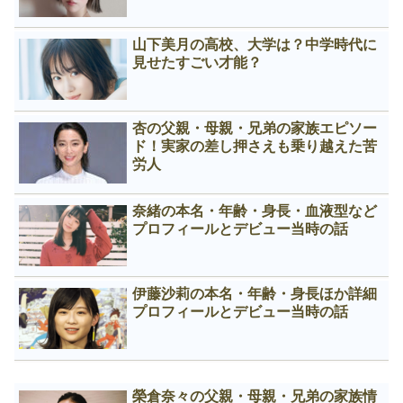
山下美月の高校、大学は？中学時代に
見せたすごい才能？
杏の父親・母親・兄弟の家族エピソー
ド！実家の差し押さえも乗り越えた苦
労人
奈緒の本名・年齢・身長・血液型など
プロフィールとデビュー当時の話
伊藤沙莉の本名・年齢・身長ほか詳細
プロフィールとデビュー当時の話
榮倉奈々の父親・母親・兄弟の家族情