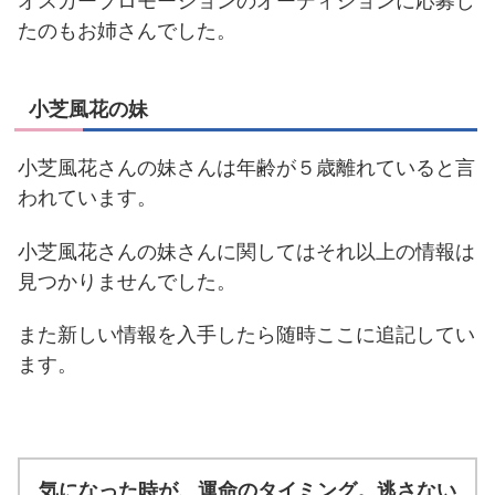
オスカープロモーションのオーディションに応募し
たのもお姉さんでした。
小芝風花の妹
小芝風花さんの妹さんは年齢が５歳離れていると言
われています。
小芝風花さんの妹さんに関してはそれ以上の情報は
見つかりませんでした。
また新しい情報を入手したら随時ここに追記してい
ます。
気になった時が、運命のタイミング。逃さない