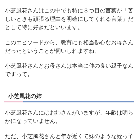
小芝風花さんはこの中でも特に３つ目の言葉が「苦
しいときも頑張る理由を明確にしてくれる言葉」だ
として特に好きだといいます。
このエピソードから、教育にも相当熱心なお母さん
だったということが伺いしれますね。
小芝風花さんとお母さんは本当に仲の良い親子なん
ですって。
小芝風花の姉
小芝風花さんにはお姉さんがいますが、年齢は明ら
かになっていません。
ただ、小芝風花さんと年が近くて妹のような姪っ子