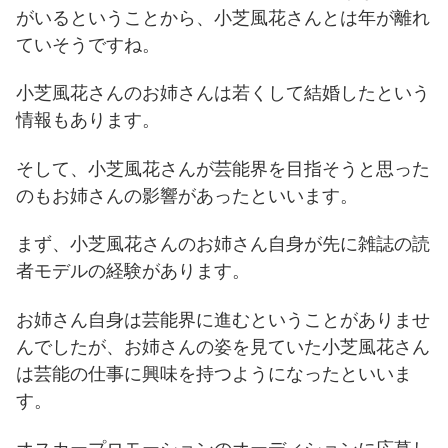
がいるということから、小芝風花さんとは年が離れ
ていそうですね。
小芝風花さんのお姉さんは若くして結婚したという
情報もあります。
そして、小芝風花さんが芸能界を目指そうと思った
のもお姉さんの影響があったといいます。
まず、小芝風花さんのお姉さん自身が先に雑誌の読
者モデルの経験があります。
お姉さん自身は芸能界に進むということがありませ
んでしたが、お姉さんの姿を見ていた小芝風花さん
は芸能の仕事に興味を持つようになったといいま
す。