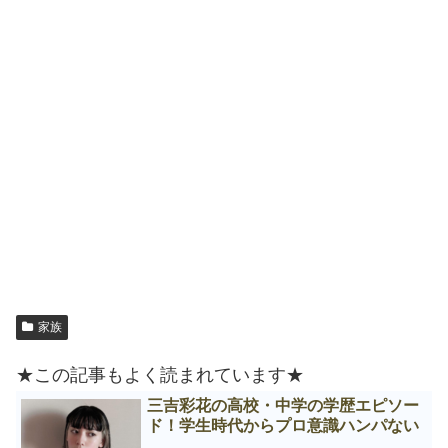
家族
★この記事もよく読まれています★
三吉彩花の高校・中学の学歴エピソー
ド！学生時代からプロ意識ハンパない