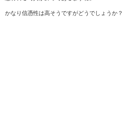
かなり信憑性は高そうですがどうでしょうか？