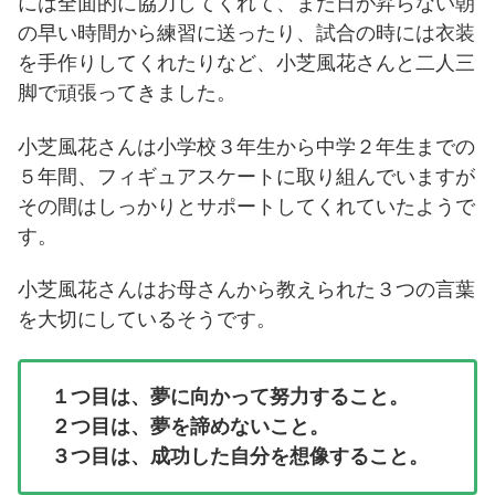
には全面的に協力してくれて、まだ日が昇らない朝
の早い時間から練習に送ったり、試合の時には衣装
を手作りしてくれたりなど、小芝風花さんと二人三
脚で頑張ってきました。
小芝風花さんは小学校３年生から中学２年生までの
５年間、フィギュアスケートに取り組んでいますが
その間はしっかりとサポートしてくれていたようで
す。
小芝風花さんはお母さんから教えられた３つの言葉
を大切にしているそうです。
１つ目は、夢に向かって努力すること。
２つ目は、夢を諦めないこと。
３つ目は、成功した自分を想像すること。