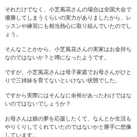
それだけでなく、小芝風花さんの場合は全国大会で
優勝してしまうくらいの実力がありましたから、レ
ッスンや練習にも相当熱心に取り組んでいたのでし
ょう。
そんなことかから、小芝風花さんの実家はお金持ち
なのではないか？と噂になったようです。
ですが、小芝風花さんは母子家庭でお母さんがひと
りで三姉妹を育てないといけない状態でした。
ですから実際にはそんなに余裕があったわけではな
いのではないでしょうか？
お母さんは娘の夢を応援したくて、なんとか生活も
やりくりしてくれていたのではないかと勝手に想像
しています。