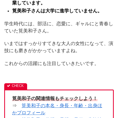
業しています。
筧美和子さんは大学に進学していません。
学生時代には、部活に、恋愛に、ギャルにと青春し
ていた筧美和子さん。
いまではすっかりすてきな大人の女性になって、演
技にも磨きがかかっていますよね。
これからの活躍にも注目していきたいです。
筧美和子の関連情報もチェックしよう！
⇒
筧美和子の本名・身長・年齢・出身ほ
かプロフィール