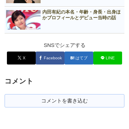
内田有紀の本名・年齢・身長・出身ほ
かプロフィールとデビュー当時の話
SNSでシェアする
X
Facebook
はてブ
LINE
コメント
コメントを書き込む