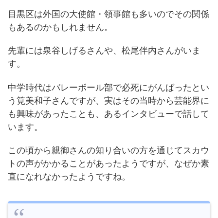
目黒区は外国の大使館・領事館も多いのでその関係
もあるのかもしれません。
先輩には泉谷しげるさんや、松尾伴内さんがいま
す。
中学時代はバレーボール部で必死にがんばったとい
う筧美和子さんですが、実はその当時から芸能界に
も興味があったことも、あるインタビューで話して
います。
この頃から親御さんの知り合いの方を通じてスカウ
トの声がかかることがあったようですが、なぜか素
直になれなかったようですね。