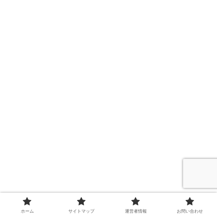
ホーム
サイトマップ
運営者情報
お問い合わせ