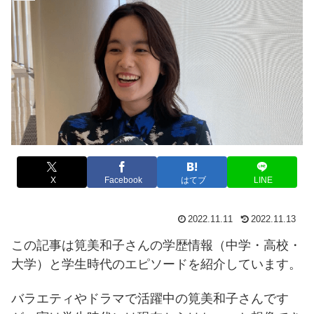
X
Facebook
はてブ
LINE
2022.11.11
2022.11.13
この記事は筧美和子さんの学歴情報（中学・高校・
大学）と学生時代のエピソードを紹介しています。
バラエティやドラマで活躍中の筧美和子さんです