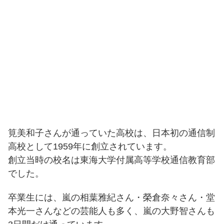
筧美和子さんが通っていた高校は、日本初の通信制
高校として1959年に創立されています。
創立当時の校名は
東海大学付属高等学校通信教育部
でした。
卒業生には、嵐の相葉雅紀さん・榮倉奈々さん・堂
本光一さんなどの芸能人も多く、嵐の大野智さんも