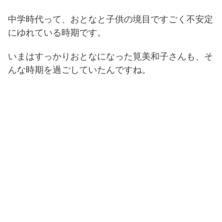
中学時代って、おとなと子供の境目ですごく不安定
にゆれている時期です。
いまはすっかりおとなになった筧美和子さんも、そ
んな時期を過ごしていたんですね。