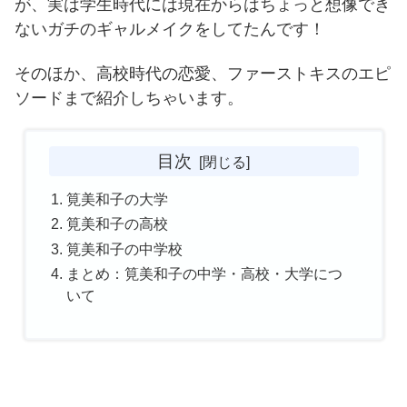
が、実は学生時代には現在からはちょっと想像でき
ないガチのギャルメイクをしてたんです！
そのほか、高校時代の恋愛、ファーストキスのエピ
ソードまで紹介しちゃいます。
目次
筧美和子の大学
筧美和子の高校
筧美和子の中学校
まとめ：筧美和子の中学・高校・大学につ
いて