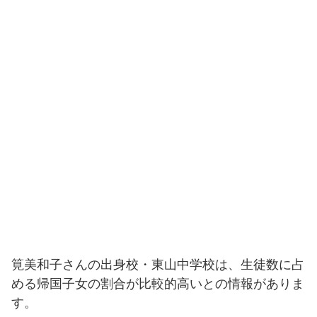
筧美和子さんの出身校・東山中学校は、生徒数に占
める帰国子女の割合が比較的高いとの情報がありま
す。