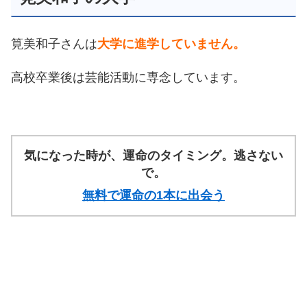
筧美和子さんは
大学に進学していません。
高校卒業後は芸能活動に専念しています。
気になった時が、運命のタイミング。逃さない
で。
無料で運命の1本に出会う