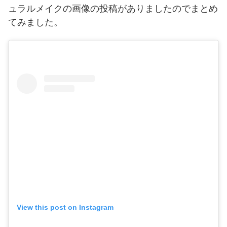
ュラルメイクの画像の投稿がありましたのでまとめ
てみました。
View this post on Instagram