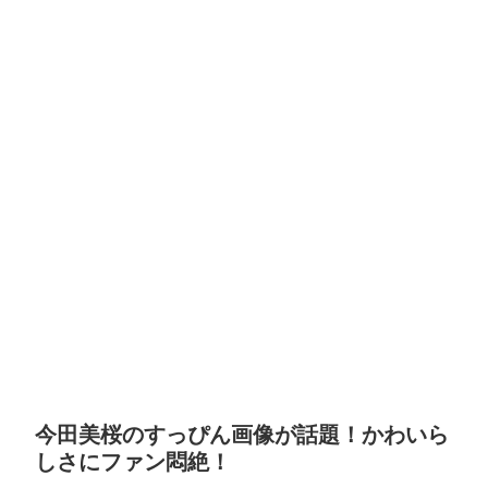
今田美桜のすっぴん画像が話題！かわいら
しさにファン悶絶！