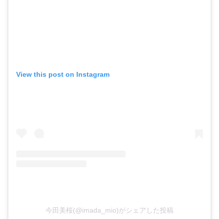
View this post on Instagram
今田美桜(@imada_mio)がシェアした投稿