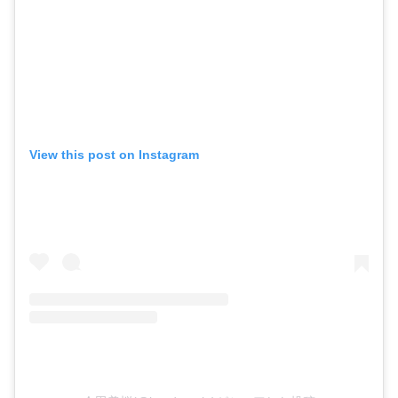
View this post on Instagram