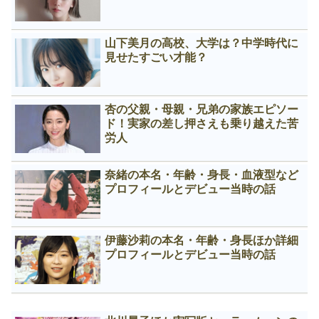
山下美月の高校、大学は？中学時代に
見せたすごい才能？
杏の父親・母親・兄弟の家族エピソー
ド！実家の差し押さえも乗り越えた苦
労人
奈緒の本名・年齢・身長・血液型など
プロフィールとデビュー当時の話
伊藤沙莉の本名・年齢・身長ほか詳細
プロフィールとデビュー当時の話