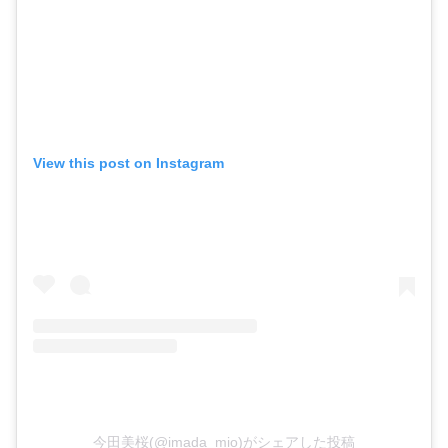
View this post on Instagram
今田美桜(@imada_mio)がシェアした投稿