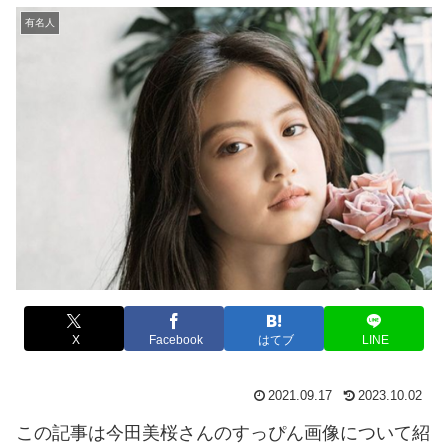
有名人
X
Facebook
はてブ
LINE
2021.09.17
2023.10.02
この記事は今田美桜さんのすっぴん画像について紹