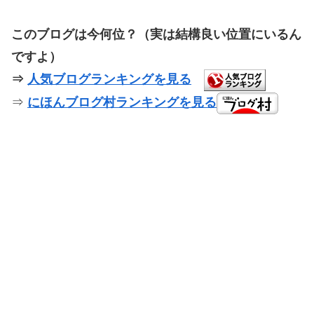
このブログは今何位？（実は結構良い位置にいるん
ですよ）
⇒
人気ブログランキングを見る
⇒
にほんブログ村ランキングを見る