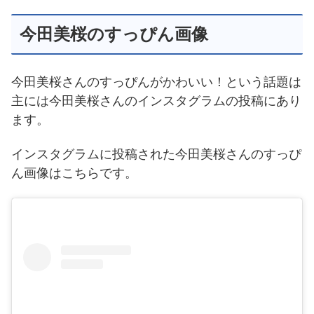
今田美桜のすっぴん画像
今田美桜さんのすっぴんがかわいい！という話題は
主には今田美桜さんのインスタグラムの投稿にあり
ます。
インスタグラムに投稿された今田美桜さんのすっぴ
ん画像はこちらです。