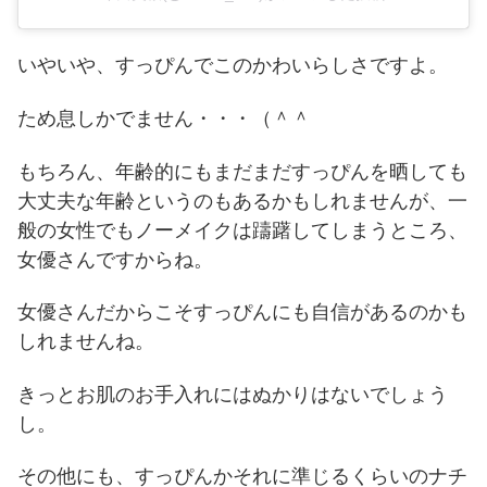
いやいや、すっぴんでこのかわいらしさですよ。
ため息しかでません・・・（＾＾
もちろん、年齢的にもまだまだすっぴんを晒しても
大丈夫な年齢というのもあるかもしれませんが、一
般の女性でもノーメイクは躊躇してしまうところ、
女優さんですからね。
女優さんだからこそすっぴんにも自信があるのかも
しれませんね。
きっとお肌のお手入れにはぬかりはないでしょう
し。
その他にも、すっぴんかそれに準じるくらいのナチ