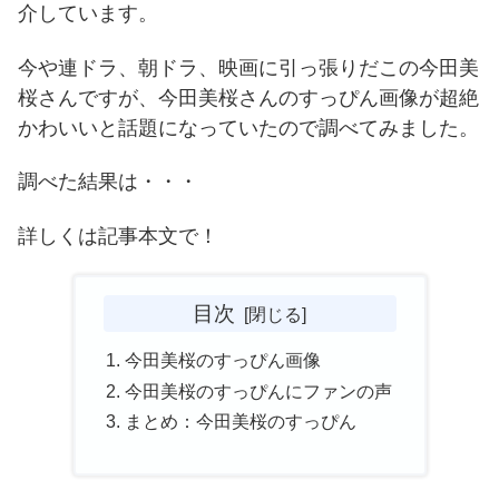
介しています。
今や連ドラ、朝ドラ、映画に引っ張りだこの今田美
桜さんですが、今田美桜さんのすっぴん画像が超絶
かわいいと話題になっていたので調べてみました。
調べた結果は・・・
詳しくは記事本文で！
目次
今田美桜のすっぴん画像
今田美桜のすっぴんにファンの声
まとめ：今田美桜のすっぴん