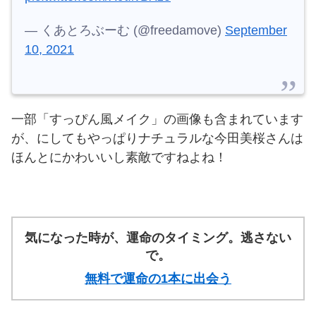
— くあとろぶーむ (@freedamove)
September
10, 2021
一部「すっぴん風メイク」の画像も含まれています
が、にしてもやっぱりナチュラルな今田美桜さんは
ほんとにかわいいし素敵ですねよね！
気になった時が、運命のタイミング。逃さない
で。
無料で運命の1本に出会う