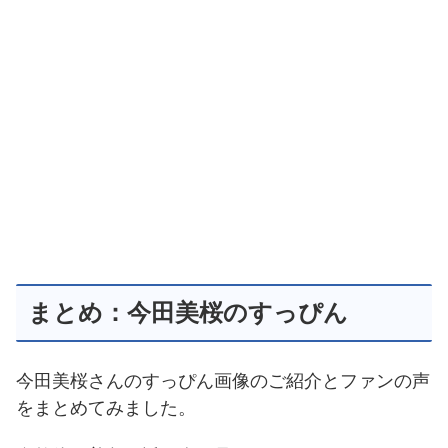
まとめ：今田美桜のすっぴん
今田美桜さんのすっぴん画像のご紹介とファンの声
をまとめてみました。