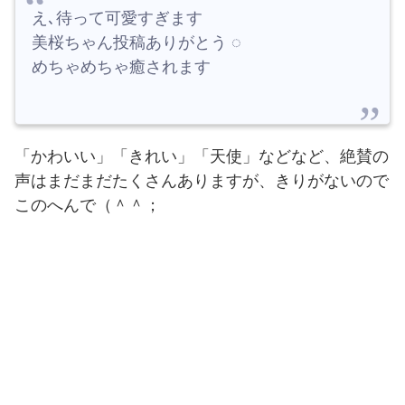
え､待って可愛すぎます
美桜ちゃん投稿ありがとう ◌
めちゃめちゃ癒されます
「かわいい」「きれい」「天使」などなど、絶賛の
声はまだまだたくさんありますが、きりがないので
このへんで（＾＾；