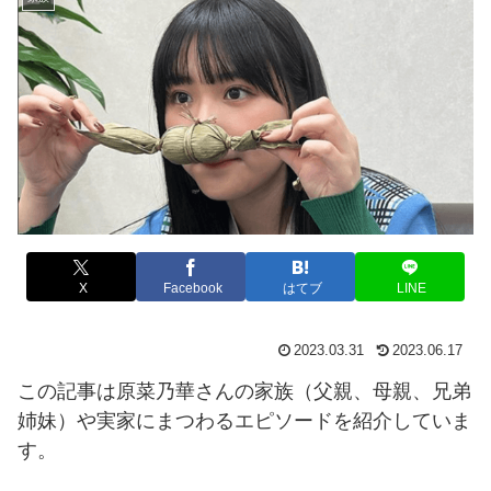
X
Facebook
はてブ
LINE
2023.03.31
2023.06.17
この記事は原菜乃華さんの家族（父親、母親、兄弟
姉妹）や実家にまつわるエピソードを紹介していま
す。