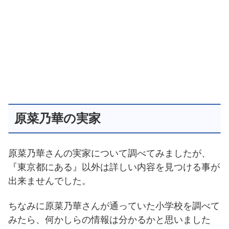
原菜乃華の実家
原菜乃華さんの実家について調べてみましたが、
『東京都にある』以外は詳しい内容を見つける事が
出来ませんでした。
ちなみに原菜乃華さんが通っていた小学校を調べて
みたら、何かしらの情報は分かるかと思いました