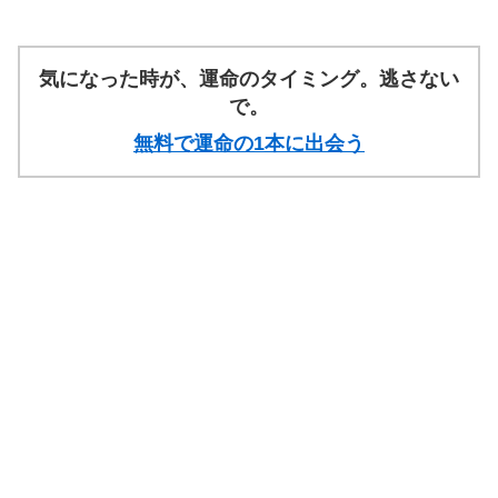
気になった時が、運命のタイミング。逃さない
で。
無料で運命の1本に出会う