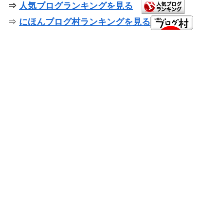
⇒
人気ブログランキングを見る
⇒
にほんブログ村ランキングを見る