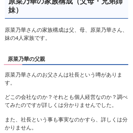
原菜乃華の家族構成（父母・兄弟姉
妹）
原菜乃華さんの家族構成は父、母、原菜乃華さん、
妹の4人家族です。
原菜乃華の父親
原菜乃華さんのお父さんは社長という噂がありま
す。
どこの会社なのか？それとも個人経営なのか？調べ
てみたのですが詳しくは分かりませんでした。
また、社長という事も事実なのかすら、詳しくは分
かりません。