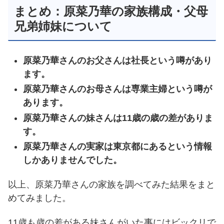
まとめ：原菜乃華の家族構成・父母
兄弟姉妹について
原菜乃華さんのお父さんは社長という噂があり
ます。
原菜乃華さんのお母さんは専業主婦という噂が
あります。
原菜乃華さんの妹さんは11歳の歳の差がありま
す。
原菜乃華さんの実家は東京都にあるという情報
しかありませんでした。
以上、原菜乃華さんの家族を調べてみた結果をまと
めてみました。
11歳も歳の差がある妹さんがいた事にはビックリで