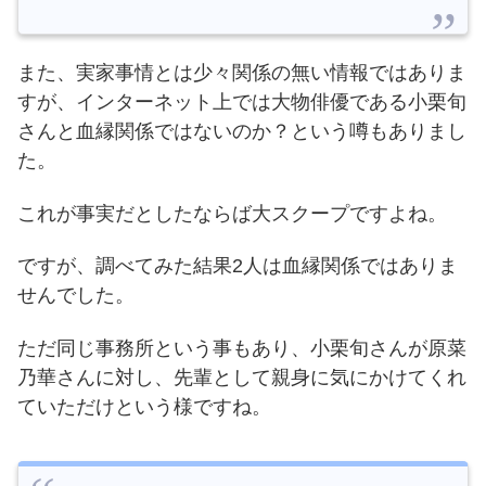
また、実家事情とは少々関係の無い情報ではありま
すが、インターネット上では大物俳優である小栗旬
さんと血縁関係ではないのか？という噂もありまし
た。
これが事実だとしたならば大スクープですよね。
ですが、調べてみた結果2人は血縁関係ではありま
せんでした。
ただ同じ事務所という事もあり、小栗旬さんが原菜
乃華さんに対し、先輩として親身に気にかけてくれ
ていただけという様ですね。