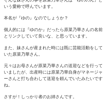
いう愛称で呼んでいます。
本名が『ゆの』なのでしょうか？
個人的には『ゆのか』だったら原菜乃華さんの名前
とリンクしていて良いな、と思っています。
また、妹さんが産まれた時には既に芸能活動をして
いた原菜乃華さん。
元々はお母さんが原菜乃華さんの送迎などを行って
いましたが、出産時には原菜乃華自身がマネージャ
ーさんと打ち合わして送迎を頼んでいたみたいです
ね。
さすが！しっかり者のお姉さんです。