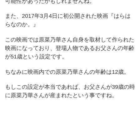
可能性があったかもしれませんね。
また、2017年3月4日に初公開された映画『はらは
らなのか。』
この映画では原菜乃華さん自身を取材して作られた
映画になっており、登場人物であるお父さんの年齢
が51歳という設定です。
ちなみに映画内での原菜乃華さんの年齢は12歳。
もしこの設定が本当であれば、お父さんが39歳の時
に原菜乃華さんが産まれたという事ですね。