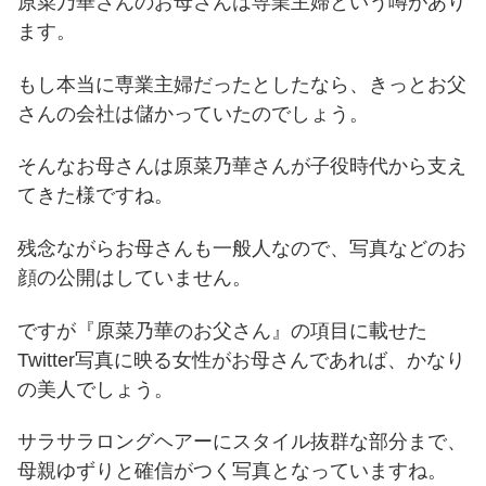
原菜乃華さんのお母さんは専業主婦という噂があり
ます。
もし本当に専業主婦だったとしたなら、きっとお父
さんの会社は儲かっていたのでしょう。
そんなお母さんは原菜乃華さんが子役時代から支え
てきた様ですね。
残念ながらお母さんも一般人なので、写真などのお
顔の公開はしていません。
ですが『原菜乃華のお父さん』の項目に載せた
Twitter写真に映る女性がお母さんであれば、かなり
の美人でしょう。
サラサラロングヘアーにスタイル抜群な部分まで、
母親ゆずりと確信がつく写真となっていますね。