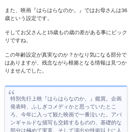
また、映画『はらはらなのか。』ではお母さんは36
歳という設定です。
そしてお父さんと15歳もの歳の差がある事にビック
リですね。
この年齢設定が真実なのか？かなり気になる部分で
はありますが、残念ながら根拠となる情報は見つか
りませんでした。
特別先行上映『はらはらなのか。』鑑賞。企画
発表時、ふしぎコメディかと思っていたとこ
ろ、今年に入って観た映画で一番泣いた。アバ
ンギャルドな描写も交錯するものの、基礎的な
部分は極めて実直。そして演出や技術以上に人