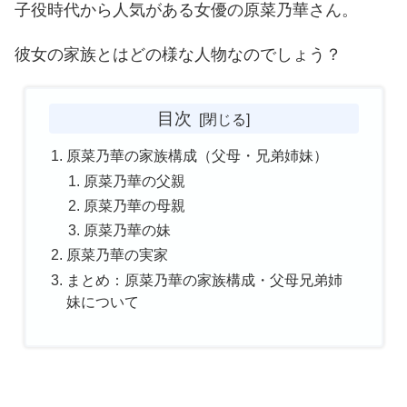
子役時代から人気がある女優の原菜乃華さん。
彼女の家族とはどの様な人物なのでしょう？
目次
原菜乃華の家族構成（父母・兄弟姉妹）
原菜乃華の父親
原菜乃華の母親
原菜乃華の妹
原菜乃華の実家
まとめ：原菜乃華の家族構成・父母兄弟姉
妹について