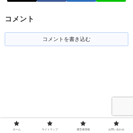
コメント
コメントを書き込む
ホーム
サイトマップ
運営者情報
お問い合わせ