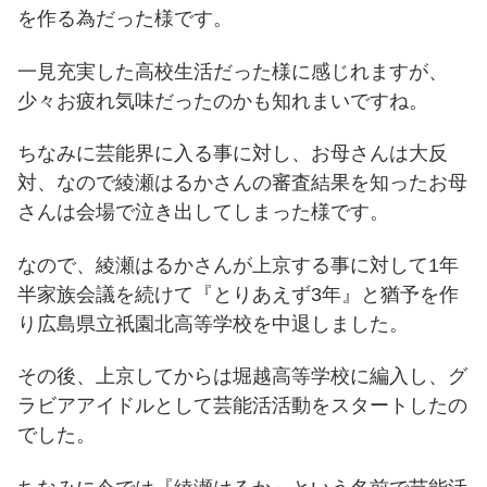
を作る為だった様です。
一見充実した高校生活だった様に感じれますが、
少々お疲れ気味だったのかも知れまいですね。
ちなみに芸能界に入る事に対し、お母さんは大反
対、なので綾瀬はるかさんの審査結果を知ったお母
さんは会場で泣き出してしまった様です。
なので、綾瀬はるかさんが上京する事に対して1年
半家族会議を続けて『とりあえず3年』と猶予を作
り広島県立祇園北高等学校を中退しました。
その後、上京してからは堀越高等学校に編入し、グ
ラビアアイドルとして芸能活活動をスタートしたの
でした。