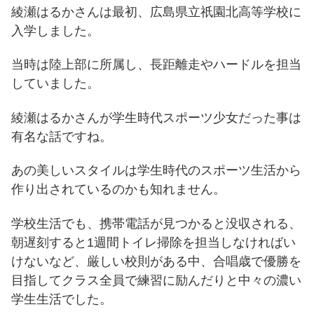
綾瀬はるかさんは最初、広島県立祇園北高等学校に
入学しました。
当時は陸上部に所属し、長距離走やハードルを担当
していました。
綾瀬はるかさんが学生時代スポーツ少女だった事は
有名な話ですね。
あの美しいスタイルは学生時代のスポーツ生活から
作り出されているのかも知れません。
学校生活でも、携帯電話が見つかると没収される、
朝遅刻すると1週間トイレ掃除を担当しなければい
けないなど、厳しい校則がある中、合唱歳で優勝を
目指してクラス全員で練習に励んだりと中々の濃い
学生生活でした。