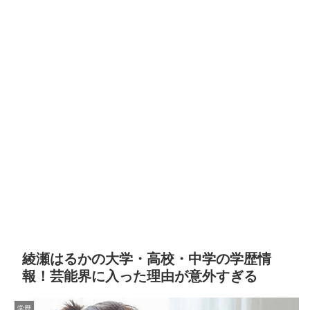
綾瀬はるかの大学・高校・中学の学歴情
報！芸能界に入った理由が意外すぎる
学歴