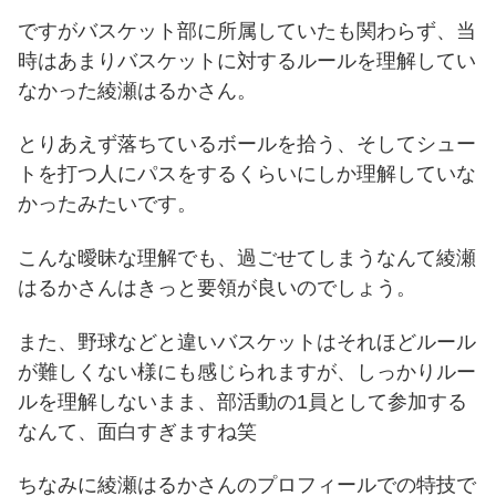
ですがバスケット部に所属していたも関わらず、当
時はあまりバスケットに対するルールを理解してい
なかった綾瀬はるかさん。
とりあえず落ちているボールを拾う、そしてシュー
トを打つ人にパスをするくらいにしか理解していな
かったみたいです。
こんな曖昧な理解でも、過ごせてしまうなんて綾瀬
はるかさんはきっと要領が良いのでしょう。
また、野球などと違いバスケットはそれほどルール
が難しくない様にも感じられますが、しっかりルー
ルを理解しないまま、部活動の1員として参加する
なんて、面白すぎますね笑
ちなみに綾瀬はるかさんのプロフィールでの特技で