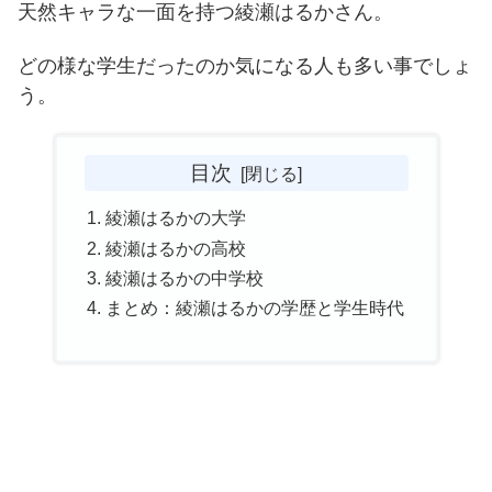
天然キャラな一面を持つ綾瀬はるかさん。
どの様な学生だったのか気になる人も多い事でしょ
う。
目次
綾瀬はるかの大学
綾瀬はるかの高校
綾瀬はるかの中学校
まとめ：綾瀬はるかの学歴と学生時代