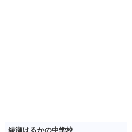
綾瀬はるかの中学校