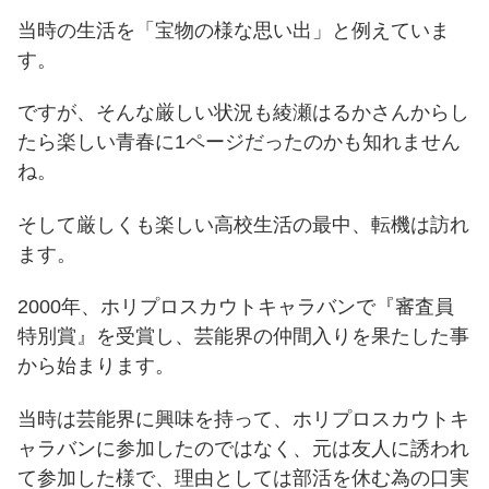
当時の生活を「宝物の様な思い出」と例えていま
す。
ですが、そんな厳しい状況も綾瀬はるかさんからし
たら楽しい青春に1ページだったのかも知れません
ね。
そして厳しくも楽しい高校生活の最中、転機は訪れ
ます。
2000年、ホリプロスカウトキャラバンで『審査員
特別賞』を受賞し、芸能界の仲間入りを果たした事
から始まります。
当時は芸能界に興味を持って、ホリプロスカウトキ
ャラバンに参加したのではなく、元は友人に誘われ
て参加した様で、理由としては部活を休む為の口実