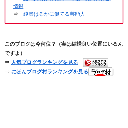
情報
⇒
綾瀬はるかに似てる芸能人
このブログは今何位？（実は結構良い位置にいるん
ですよ）
⇒
人気ブログランキングを見る
⇒
にほんブログ村ランキングを見る