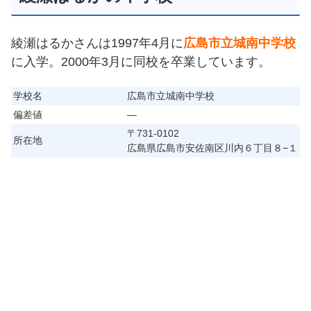
綾瀬はるかさんは1997年4月に
広島市立城南中学校
に入学。2000年3月に同校を卒業しています。
学校名
広島市立城南中学校
偏差値
―
〒731-0102
所在地
広島県広島市安佐南区川内６丁目８−１