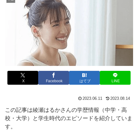
X
Facebook
はてブ
LINE
2023.06.11
2023.08.14
この記事は綾瀬はるかさんの学歴情報（中学・高
校・大学）と学生時代のエピソードを紹介していま
す。