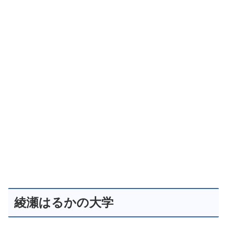
綾瀬はるかの大学