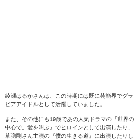
綾瀬はるかさんは、この時期には既に芸能界でグラ
ビアアイドルとして活躍していました。
また、その他にも19歳であの人気ドラマの『世界の
中心で。愛を叫ぶ』でヒロインとして出演したり、
草彅剛さん主演の『僕の生きる道』に出演したりし