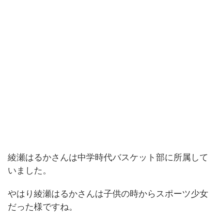
綾瀬はるかさんは中学時代バスケット部に所属して
いました。
やはり綾瀬はるかさんは子供の時からスポーツ少女
だった様ですね。