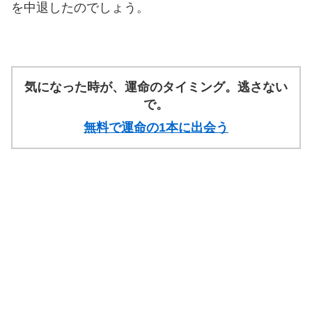
を中退したのでしょう。
気になった時が、運命のタイミング。逃さない
で。
無料で運命の1本に出会う