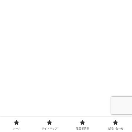
ホーム
サイトマップ
運営者情報
お問い合わせ