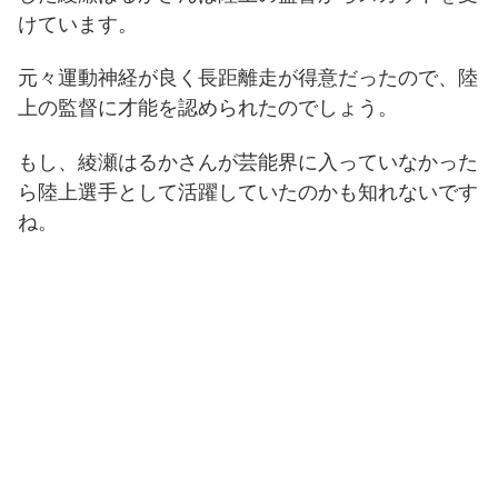
けています。
元々運動神経が良く長距離走が得意だったので、陸
上の監督に才能を認められたのでしょう。
もし、綾瀬はるかさんが芸能界に入っていなかった
ら陸上選手として活躍していたのかも知れないです
ね。