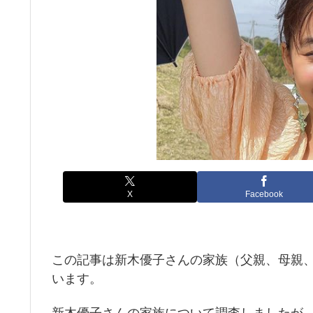
X
Facebook
この記事は新木優子さんの家族（父親、母親
います。
新木優子さんの家族について調査しましたが