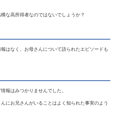
結構な高所得者なのではないでしょうか？
情報はなく、お母さんについて語られたエピソードも
ど情報はみつかりませんでした。
さんにお兄さんがいることはよく知られた事実のよう