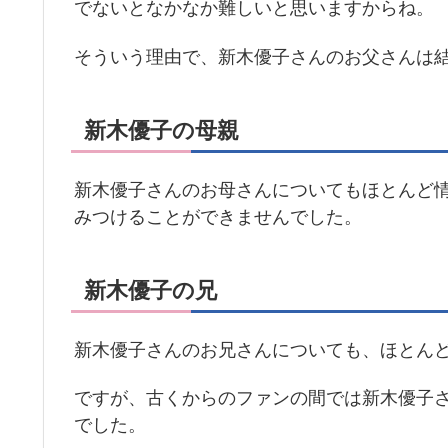
でないとなかなか難しいと思いますからね。
そういう理由で、新木優子さんのお父さんは
新木優子の母親
新木優子さんのお母さんについてもほとんど
みつけることができませんでした。
新木優子の兄
新木優子さんのお兄さんについても、ほとん
ですが、古くからのファンの間では新木優子
でした。