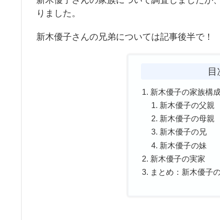
りました。
新木優子さんの兄弟については記事後半で！
目
新木優子の家族構
新木優子の父親
新木優子の母親
新木優子の兄
新木優子の妹
新木優子の実家
まとめ：新木優子