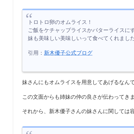
トロトロ卵のオムライス！
ご飯をケチャップライスかバターライスに
妹も美味しい美味しいって食べてくれました(((o(
引用：
新木優子公式ブログ
妹さんにもオムライスを用意してあげるなん
この文面からも姉妹の仲の良さが伝わってき
それから、新木優子さんの妹さんに関しては