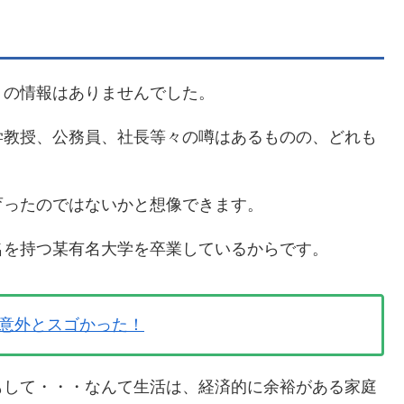
くの情報はありませんでした。
学教授、公務員、社長等々の噂はあるものの、どれも
育ったのではないかと想像できます。
名を持つ某有名大学を卒業しているからです。
意外とスゴかった！
もして・・・なんて生活は、経済的に余裕がある家庭