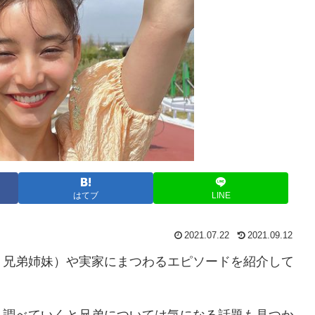
はてブ
LINE
2021.07.22
2021.09.12
、兄弟姉妹）や実家にまつわるエピソードを紹介して
、調べていくと兄弟については気になる話題も見つか