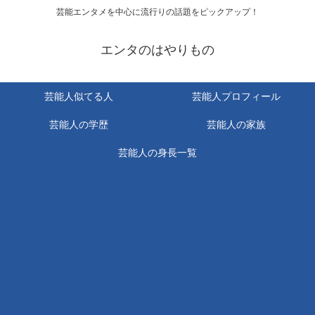
芸能エンタメを中心に流行りの話題をピックアップ！
エンタのはやりもの
芸能人似てる人
芸能人プロフィール
芸能人の学歴
芸能人の家族
芸能人の身長一覧