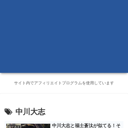
サイト内でアフィリエイトプログラムを使用しています
中川大志
中川大志と福士蒼汰が似てる！そ
似てる人