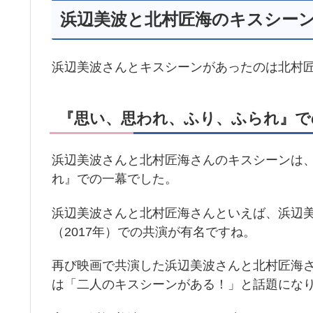
浜辺美波と北村匠海のキスシー
浜辺美波さんとキスシーンがあったのは北村
『思い、思われ、ふり、ふられ』で
浜辺美波さんと北村匠海さんのキスシーンは、2
れ』での一幕でした。
浜辺美波さんと北村匠海さんといえば、浜辺
（2017年）での共演が有名ですね。
再び映画で共演した浜辺美波さんと北村匠海
は「二人のキスシーンがある！」と話題にな