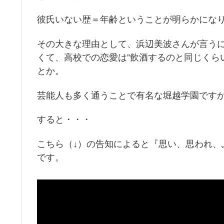
彼氏いない歴＝年齢ということが明らかにな
その大きな理由として、浜辺美波さんが言う
くて、高校での恋愛は”飲酒するのと同じくら
とか。
芸能人も多く通うことで有名な堀越学園です
すると・・・
こちら（↓）の告知によると『思い、思われ、
です。