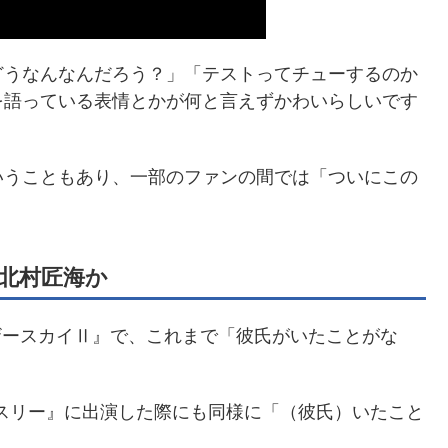
どうなんなんだろう？」「テストってチューするのか
を語っている表情とかが何と言えずかわいらしいです
いうこともあり、一部のファンの間では「ついにこの
北村匠海か
ナザースカイⅡ』で、これまで「彼氏がいたことがな
ブスリー』に出演した際にも同様に「（彼氏）いたこと