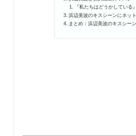
『私たちはどうかしている
浜辺美波のキスシーンにネッ
まとめ：浜辺美波のキスシー