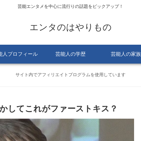
芸能エンタメを中心に流行りの話題をピックアップ！
エンタのはやりもの
能人プロフィール
芸能人の学歴
芸能人の家族
サイト内でアフィリエイトプログラムを使用しています
かしてこれがファーストキス？