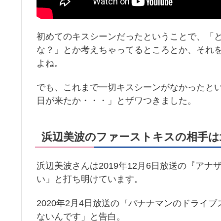
初めてのキスシーンだったということで、「
な？」とか考えちゃってるところとか、それ
よね。
でも、これまで一切キスシーンがなかったと
日が来たか・・・」とザワつきました。
浜辺美波のファーストキスの相手は
浜辺美波さんは2019年12月6日放送の『ア
い」と打ち明けています。
2020年2月4日放送の『バナナマンのドライ
ないんです」と告白。