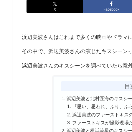
X
Facebook
浜辺美波さんはこれまで多くの映画やドラマ
その中で、浜辺美波さんの演じたキスシーン
浜辺美波さんのキスシーンを調べていたら意
目
浜辺美波と北村匠海のキスシ
『思い、思われ、ふり、ふ
浜辺美波のファーストキス
ファーストキスが撮影現場
浜辺美波と横浜流星のキスシ