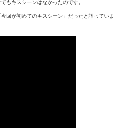
マでもキスシーンはなかったのです。
「今回が初めてのキスシーン」だったと語っていま