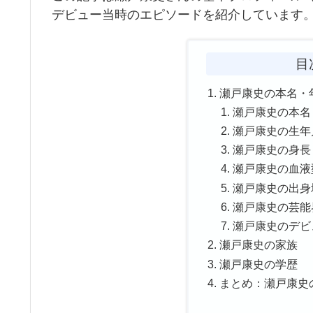
デビュー当時のエピソードを紹介しています
目
瀬戸康史の本名・
瀬戸康史の本名
瀬戸康史の生年
瀬戸康史の身長
瀬戸康史の血液
瀬戸康史の出身
瀬戸康史の芸能
瀬戸康史のデビ
瀬戸康史の家族
瀬戸康史の学歴
まとめ：瀬戸康史