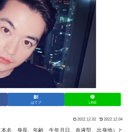
はてブ
LINE
2022.12.02
2022.12.04
（本名、身長、年齢、生年月日、血液型、出身地）と