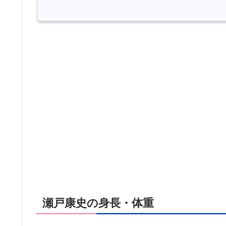
瀬戸康史の身長・体重