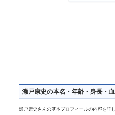
瀬戸康史の本名・年齢・身長・血
瀬戸康史さんの基本プロフィールの内容を詳