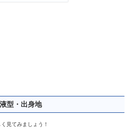
液型・出身地
しく見てみましょう！