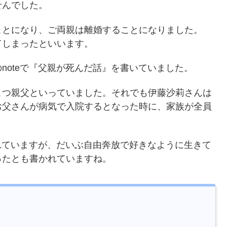
せんでした。
ことになり、ご両親は離婚することになりました。
てしまったといいます。
noteで『父親が死んだ話』を書いていました。
こつ親父といっていました。それでも伊藤沙莉さんは
お父さんが病気で入院するとなった時に、家族が全員
かれていますが、だいぶ自由奔放で好きなように生きて
ったとも書かれていますね。