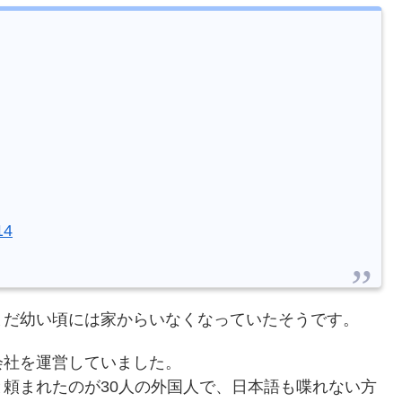
14
まだ幼い頃には家からいなくなっていたそうです。
会社を運営していました。
頼まれたのが30人の外国人で、日本語も喋れない方