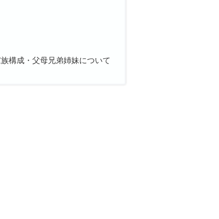
家族構成・父母兄弟姉妹について