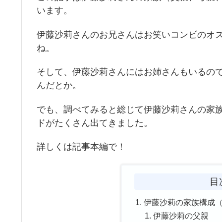
います。
伊藤沙莉さんのお兄さんはお笑いコンビのオ
ね。
そして、伊藤沙莉さんにはお姉さんもいるの
んだとか。
でも、調べてみると総じて伊藤沙莉さんの家
ドがたくさん出てきました。
詳しくは記事本編で！
目
伊藤沙莉の家族構成
伊藤沙莉の父親