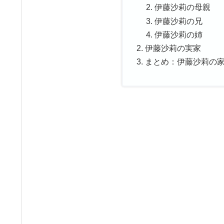
伊藤沙莉の母親
伊藤沙莉の兄
伊藤沙莉の姉
伊藤沙莉の実家
まとめ：伊藤沙莉の