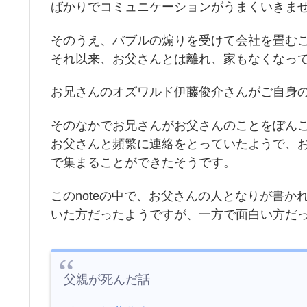
ばかりでコミュニケーションがうまくいきま
そのうえ、バブルの煽りを受けて会社を畳む
それ以来、お父さんとは離れ、家もなくなっ
お兄さんのオズワルド伊藤俊介さんがご自身の
そのなかでお兄さんがお父さんのことをぽん
お父さんと頻繁に連絡をとっていたようで、
で集まることができたそうです。
このnoteの中で、お父さんの人となりが書
いた方だったようですが、一方で面白い方だ
父親が死んだ話