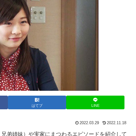
はてブ
LINE
2022.03.29
2022.11.18
、兄弟姉妹）や実家にまつわるエピソードを紹介して