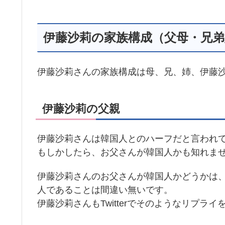
伊藤沙莉の家族構成（父母・兄弟
伊藤沙莉さんの家族構成は母、兄、姉、伊藤
伊藤沙莉の父親
伊藤沙莉さんは韓国人とのハーフだと言われ
もしかしたら、お父さんが韓国人かも知れま
伊藤沙莉さんのお父さんが韓国人かどうかは
人であることは間違い無いです。
伊藤沙莉さんもTwitterでそのようなリプラ